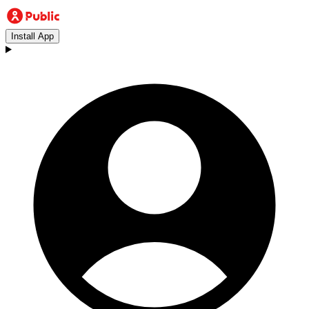
Install App