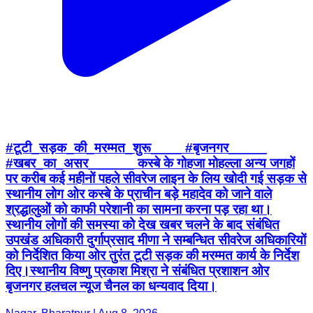
#टूटी_सड़क_की_मरम्मत_शुरू____ #बृजनगर_____
#खबर_का_असर______ कस्बे के गोहजा मोहल्ला अन्य जगहों
पर करीब कई महीनों पहले सीवरेज लाइन के लिय खोदी गई सड़क से
स्थानीय लोग ओर कस्बे के प्राचीन बड़े महादेव को जाने वाले
श्रद्धालुओं को काफी परेशानी का सामना करना पड़ रहा था।
स्थानीय लोगों की समस्या को देख खबर चलने के बाद संबंधित
उपखंड अधिकारी दुर्गाप्रसाद मीणा ने सम्बन्धित सीवरेज अधिकारियों
को निर्देशित किया ओर तुरंत टूटी सड़क की मरम्मत कार्य के निर्देश
दिए।स्थानीय विष्णु प्रकाश मिश्रा ने संबंधित प्रशाशन ओर
बृजनगर हलचल न्यूज चैनल का धन्यवाद दिया।