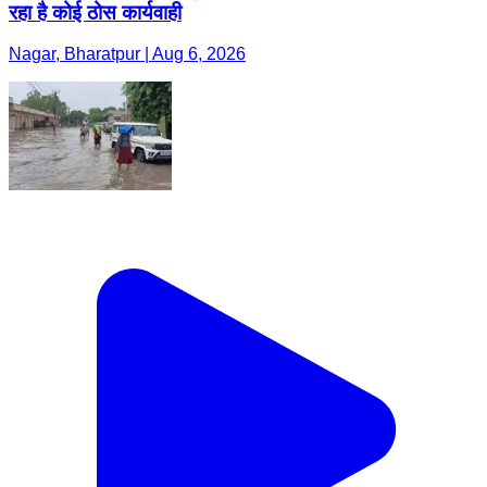
रहा है कोई ठोस कार्यवाही
Nagar, Bharatpur | Aug 6, 2026