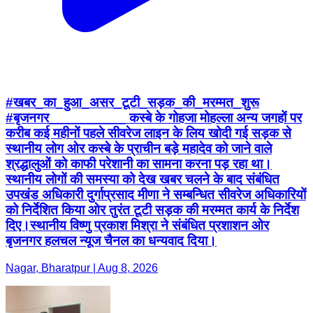
#खबर_का_हुआ_असर_टूटी_सड़क_की_मरम्मत_शुरू
#बृजनगर__________ कस्बे के गोहजा मोहल्ला अन्य जगहों पर
करीब कई महीनों पहले सीवरेज लाइन के लिय खोदी गई सड़क से
स्थानीय लोग ओर कस्बे के प्राचीन बड़े महादेव को जाने वाले
श्रद्धालुओं को काफी परेशानी का सामना करना पड़ रहा था।
स्थानीय लोगों की समस्या को देख खबर चलने के बाद संबंधित
उपखंड अधिकारी दुर्गाप्रसाद मीणा ने सम्बन्धित सीवरेज अधिकारियों
को निर्देशित किया ओर तुरंत टूटी सड़क की मरम्मत कार्य के निर्देश
दिए।स्थानीय विष्णु प्रकाश मिश्रा ने संबंधित प्रशाशन ओर
बृजनगर हलचल न्यूज चैनल का धन्यवाद दिया।
Nagar, Bharatpur | Aug 8, 2026