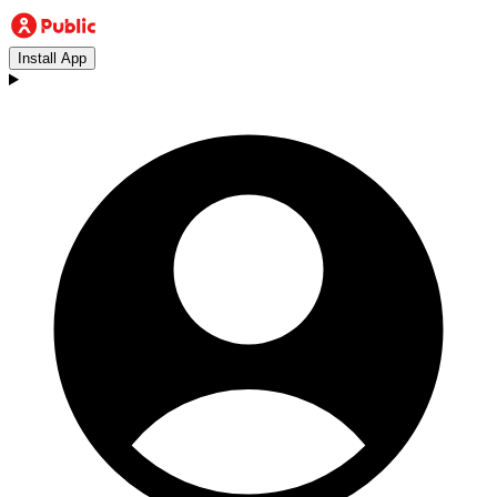
Install App