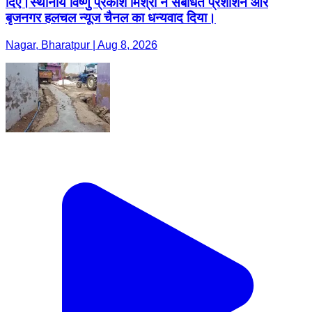
दिए।स्थानीय विष्णु प्रकाश मिश्रा ने संबंधित प्रशाशन ओर
बृजनगर हलचल न्यूज चैनल का धन्यवाद दिया।
Nagar, Bharatpur | Aug 8, 2026