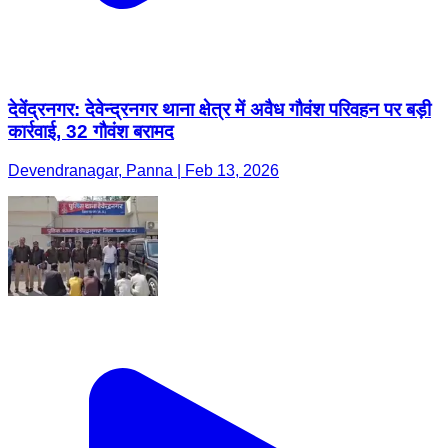
देवेंद्रनगर: देवेन्द्रनगर थाना क्षेत्र में अवैध गौवंश परिवहन पर बड़ी
कार्रवाई, 32 गौवंश बरामद
Devendranagar, Panna | Feb 13, 2026