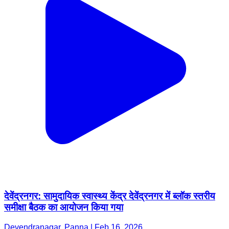
देवेंद्रनगर: सामुदायिक स्वास्थ्य केंद्र देवेंद्रनगर में ब्लॉक स्तरीय
समीक्षा बैठक का आयोजन किया गया
Devendranagar, Panna | Feb 16, 2026