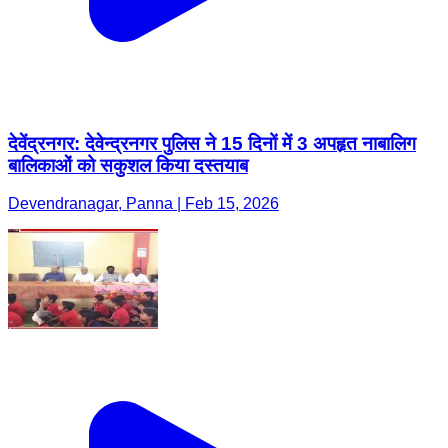
देवेंद्रनगर: देवेन्द्रनगर पुलिस ने 15 दिनों में 3 अपहृत नाबालिग
बालिकाओं को सकुशल किया दस्तयाब
Devendranagar, Panna | Feb 15, 2026