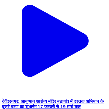
देवेंद्रनगर: आयुष्मान आरोग्य मंदिर बड़ागांव में दस्तक अभियान के
दूसरे चरण का शुभारंभ 17 फरवरी से 19 मार्च तक