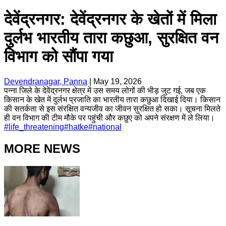
देवेंद्रनगर: देवेंद्रनगर के खेतों में मिला
दुर्लभ भारतीय तारा कछुआ, सुरक्षित वन
विभाग को सौंपा गया
Devendranagar, Panna
|
May 19, 2026
पन्ना जिले के देवेंद्रनगर क्षेत्र में उस समय लोगों की भीड़ जुट गई, जब एक
किसान के खेत में दुर्लभ प्रजाति का भारतीय तारा कछुआ दिखाई दिया। किसान
की सतर्कता से इस संरक्षित वन्यजीव का जीवन सुरक्षित हो सका। सूचना मिलते
ही वन विभाग की टीम मौके पर पहुंची और कछुए को अपने संरक्षण में ले लिया।
#
life_threatening
#
hatke
#
national
MORE NEWS