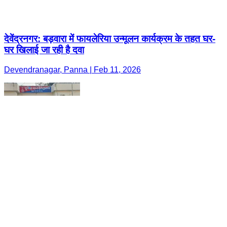
देवेंद्रनगर: बड़वारा में फायलेरिया उन्मूलन कार्यक्रम के तहत घर-
घर खिलाई जा रही है दवा
Devendranagar, Panna | Feb 11, 2026