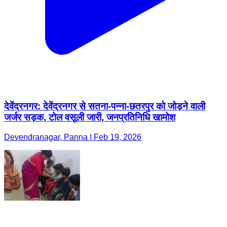
देवेंद्रनगर: देवेंद्रनगर से सतना-पन्ना-छतरपुर को जोड़ने वाली
जर्जर सड़क, टोल वसूली जारी, जनप्रतिनिधि खामोश
Devendranagar, Panna | Feb 19, 2026