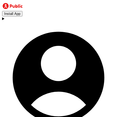
Install App