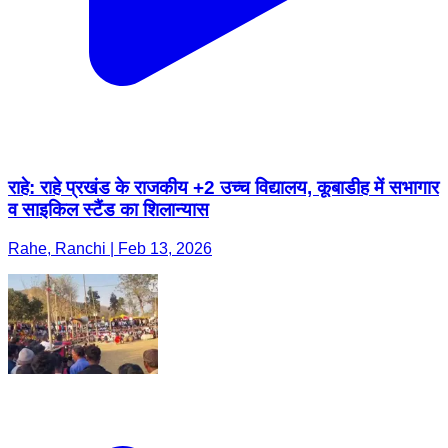
राहे: राहे प्रखंड के राजकीय +2 उच्च विद्यालय, कूबाडीह में सभागार
व साइकिल स्टैंड का शिलान्यास
Rahe, Ranchi | Feb 13, 2026