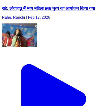
राहे: लोवाहातु में भव्य महिला छऊ नृत्य का आयोजन किया गया
Rahe, Ranchi | Feb 17, 2026