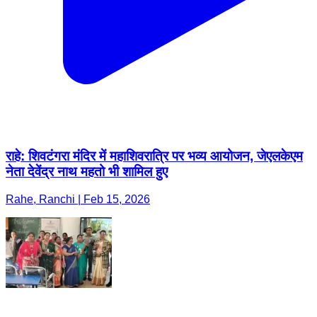
राहे: शिवटंगरा मंदिर में महाशिवरात्रि पर भव्य आयोजन, जेएलकेएम
नेता देवेंद्र नाथ महतो भी शामिल हुए
Rahe, Ranchi | Feb 15, 2026