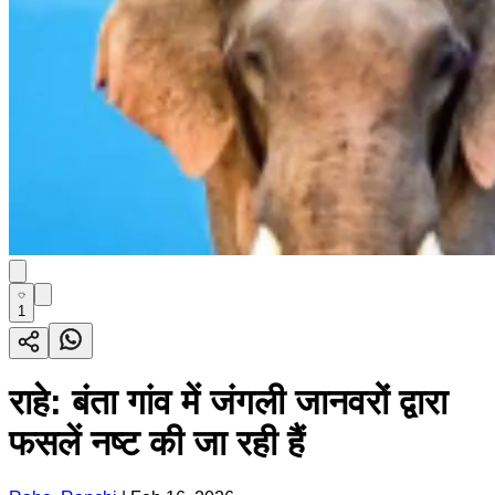
1
राहे: बंता गांव में जंगली जानवरों द्वारा
फसलें नष्ट की जा रही हैं