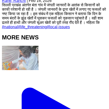
Rahe, Ranchi
|
Feb 16, 2026
सिल्ली प्रखंड अंतर्गत बंता गांव में जंगली जानवरों के आतंक से किसानों को
काफी परेशानी हो रही है । जंगली जानवरों के द्वारा खेतों में लगाए गए फसलों को
नष्ट किया जा रहा है । इस संबंध में एक महिला किसान ने बताया कि दिन के
समय बंदरों के झुंड खेतों में घुसकर फसलों को नुकसान पहुंचाते हैं । वही शाम
ढलते ही हाथी और जंगली सूअर खेतों को पूरी तरह रौंद देते हैं । महिला कि
#
national
#
life_threatening
#
local-issues
MORE NEWS