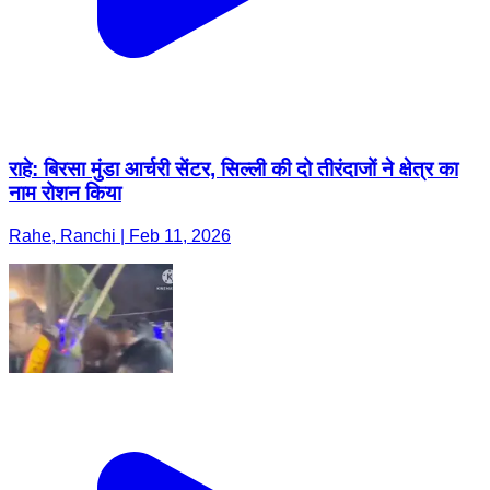
राहे: बिरसा मुंडा आर्चरी सेंटर, सिल्ली की दो तीरंदाजों ने क्षेत्र का
नाम रोशन किया
Rahe, Ranchi | Feb 11, 2026