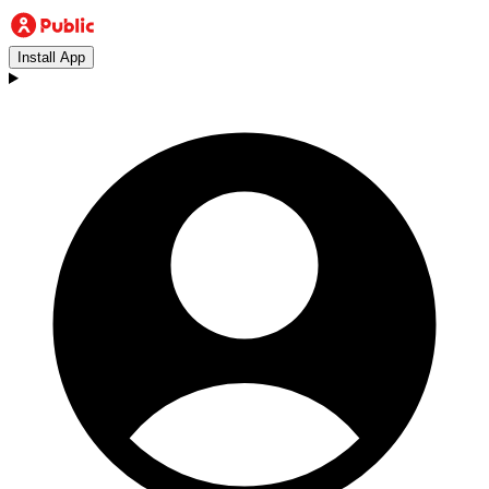
Install App