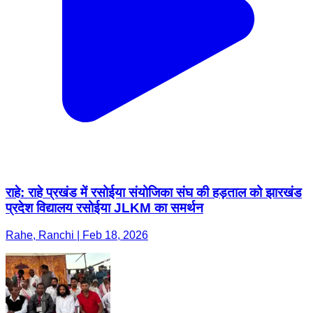
राहे: राहे प्रखंड में रसोईया संयोजिका संघ की हड़ताल को झारखंड
प्रदेश विद्यालय रसोईया JLKM का समर्थन
Rahe, Ranchi | Feb 18, 2026