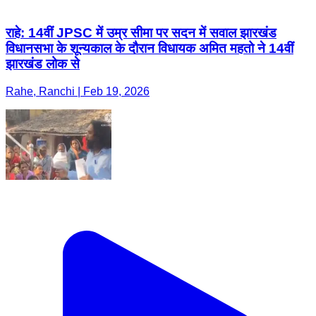
राहे: 14वीं JPSC में उम्र सीमा पर सदन में सवाल झारखंड
विधानसभा के शून्यकाल के दौरान विधायक अमित महतो ने 14वीं
झारखंड लोक से
Rahe, Ranchi | Feb 19, 2026