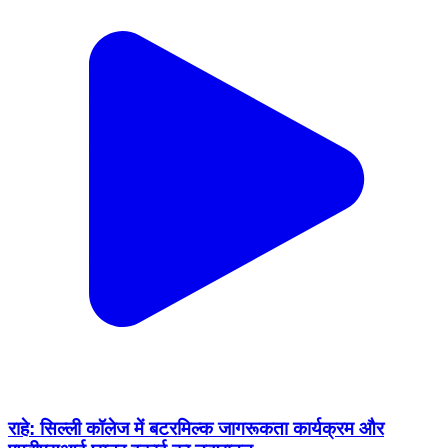
राहे: सिल्ली कॉलेज में बटरमिल्क जागरूकता कार्यक्रम और