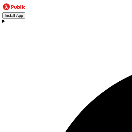
Install App