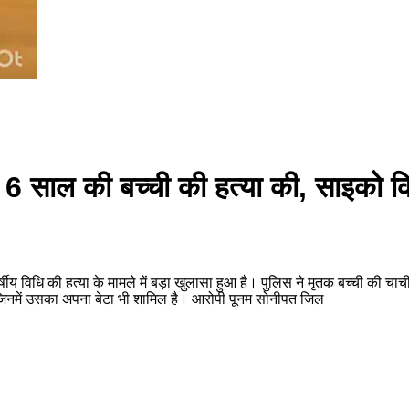
में 6 साल की बच्ची की हत्या की, साइक
 वर्षीय विधि की हत्या के मामले में बड़ा खुलासा हुआ है। पुलिस ने मृतक बच्ची की
है, जिनमें उसका अपना बेटा भी शामिल है। आरोपी पूनम सोनीपत जिल