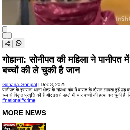
गोहाना: सोनीपत की महिला ने पानीपत 
बच्चों की ले चुकी है जान
Gohana, Sonipat
|
Dec 3, 2025
पानीपत के इसराना थाना क्षेत्र के नौल्था गांव में बारात के दौरान लापता हुई छह
रूप से विकृत प्रवृत्ति की है और इससे पहले भी चार बच्चों की हत्या कर चुकी 
#
national
#
crime
MORE NEWS