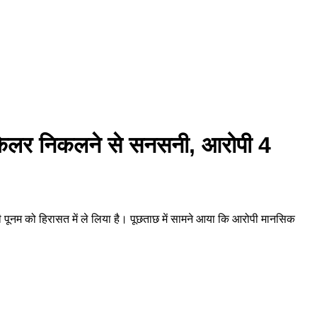
ो किलर निकलने से सनसनी, आरोपी 4
 चाची पूनम को हिरासत में ले लिया है। पूछताछ में सामने आया कि आरोपी मानसिक