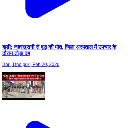
बाड़ी: जहरखुरानी से वृद्ध की मौत, जिला अस्पताल में उपचार के
दौरान तोड़ा दम
Bari, Dholpur | Feb 20, 2026