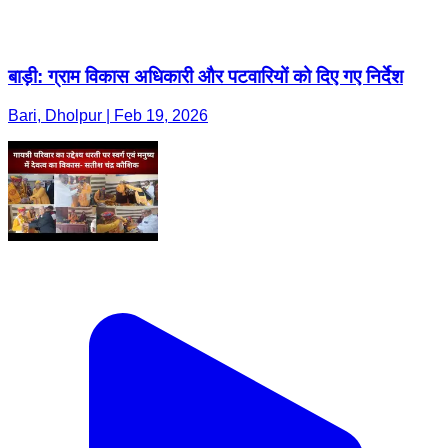
बाड़ी: ग्राम विकास अधिकारी और पटवारियों को दिए गए निर्देश
Bari, Dholpur | Feb 19, 2026