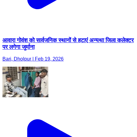
आवारा गोवंश को सार्वजनिक स्थानों से हटाएं अन्यथा जिला कलेक्टर
पर लगेगा जुर्माना
Bari, Dholpur | Feb 19, 2026