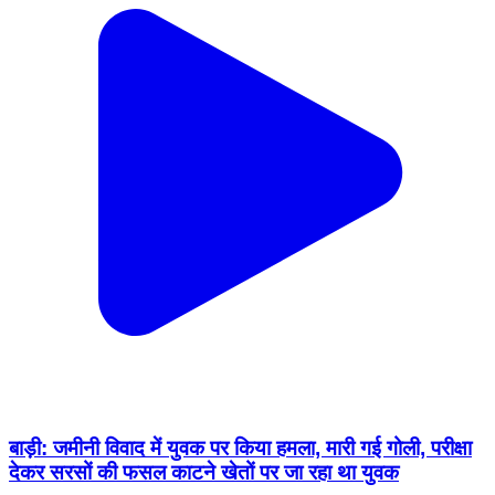
बाड़ी: जमीनी विवाद में युवक पर किया हमला, मारी गई गोली, परीक्षा
देकर सरसों की फसल काटने खेतों पर जा रहा था युवक