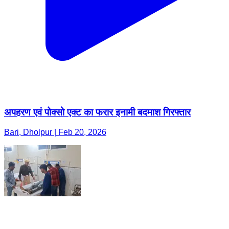
अपहरण एवं पोक्सो एक्ट का फरार इनामी बदमाश गिरफ्तार
Bari, Dholpur | Feb 20, 2026