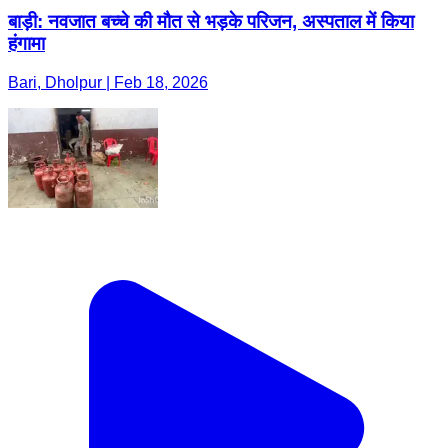
बाड़ी: नवजात बच्चे की मौत से भड़के परिजन, अस्पताल में किया
हंगामा
Bari, Dholpur | Feb 18, 2026