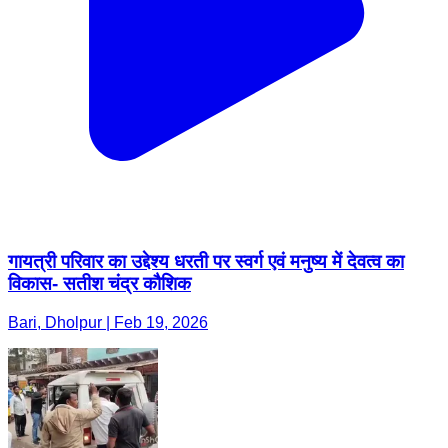
गायत्री परिवार का उद्देश्य धरती पर स्वर्ग एवं मनुष्य में देवत्व का
विकास- सतीश चंद्र कौशिक
Bari, Dholpur | Feb 19, 2026