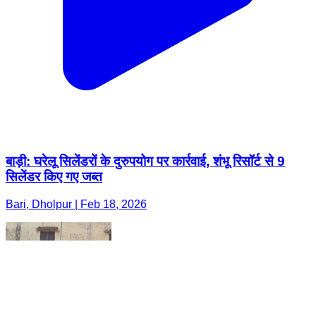
बाड़ी: घरेलू सिलेंडरों के दुरुपयोग पर कार्रवाई, शंभू रिसॉर्ट से 9
सिलेंडर किए गए जब्त
Bari, Dholpur | Feb 18, 2026