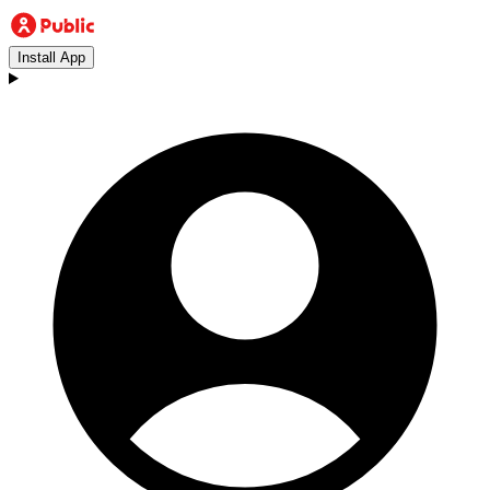
Install App