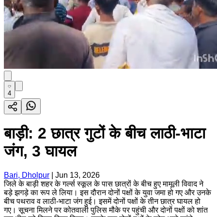
4
बाड़ी: 2 छात्र गुटों के बीच लाठी-भाटा
जंग, 3 घायल
Bari, Dholpur
|
Jun 13, 2026
जिले के बाड़ी शहर के गर्ल्स स्कूल के पास छात्रों के बीच हुए मामूली विवाद ने
बड़े झगड़े का रूप ले लिया। इस दौरान दोनों पक्षों के युवा जमा हो गए और उनके
बीच पथराव व लाठी-भाटा जंग हुई। इसमें दोनों पक्षों के तीन छात्र घायल हो
गए। सूचना मिलने पर कोतवाली पुलिस मौके पर पहुंची और दोनों पक्षों को शांत