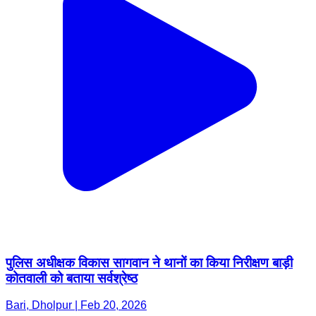
पुलिस अधीक्षक विकास सागवान ने थानों का किया निरीक्षण बाड़ी
कोतवाली को बताया सर्वश्रेष्ठ
Bari, Dholpur | Feb 20, 2026