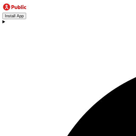
Install App