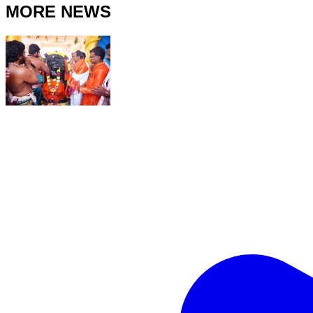
MORE NEWS