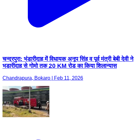
चन्द्रपुरा: भंडारीदाह में विधायक अनूप सिंह व पूर्व मंत्री बेबी देवी ने
भडारीदाह से गोमो तक 20 KM रोड का किया शिलान्यास
Chandrapura, Bokaro | Feb 11, 2026