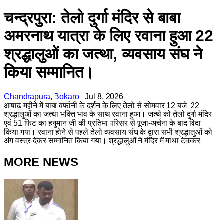
चन्द्रपुरा: तेलो दुर्गा मंदिर से बाबा
अमरनाथ यात्रा के लिए रवाना हुआ 22
श्रद्धालुओं का जत्था, व्यवसाय संघ ने
किया सम्मानित।
Chandrapura, Bokaro
|
Jul 8, 2026
आषाढ़ महीने में बाबा बर्फानी के दर्शन के लिए तेलो से सोमवार 12 बजे 22
श्रद्धालुओं का जत्था भक्ति भाव के साथ रवाना हुआ। जत्थे को तेलो दुर्गा मंदिर
एवं 51 फिट का हनुमान जी की प्रतिमा परिसर से पूजा-अर्चना के बाद विदा
किया गया। रवाना होने से पहले तेलो व्यवसाय संघ के द्वारा सभी श्रद्धालुओं को
अंग वस्त्र देकर सम्मानित किया गया। श्रद्धालुओं ने मंदिर में माथा टेककर
MORE NEWS