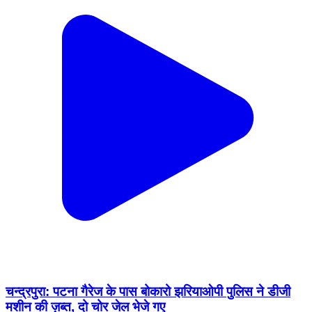
चन्द्रपुरा: पटना गैरेज के पास बोकारो झरियाओपी पुलिस ने डीजी
मशीन की ज़ब्त, दो चोर जेल भेजे गए