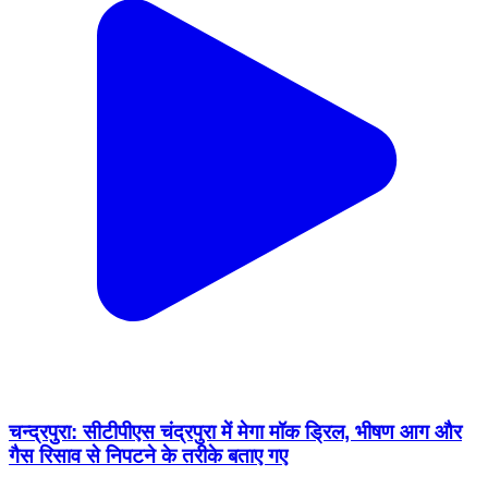
चन्द्रपुरा: सीटीपीएस चंद्रपुरा में मेगा मॉक ड्रिल, भीषण आग और
गैस रिसाव से निपटने के तरीके बताए गए