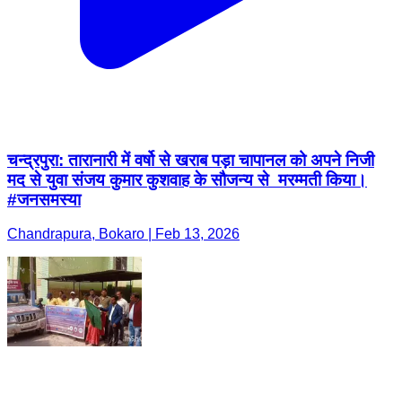
चन्द्रपुरा: तारानारी में वर्षो से खराब पड़ा चापानल को अपने निजी
मद से युवा संजय कुमार कुशवाह के सौजन्य से मरम्मती किया।
#जनसमस्या
Chandrapura, Bokaro | Feb 13, 2026