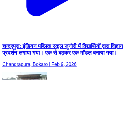
चन्द्रपुरा: इंडियन पब्लिक स्कूल जुनौरी में विद्यार्थियों द्वारा विज्ञान
प्रदर्शन लगाया गया। एक से बढ़कर एक मॉडल बनाया गया।
Chandrapura, Bokaro | Feb 9, 2026