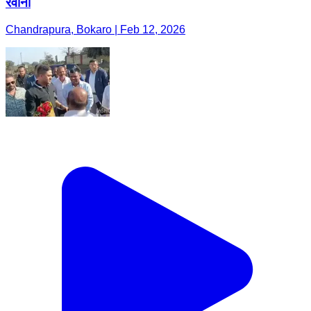
रवाना
Chandrapura, Bokaro | Feb 12, 2026