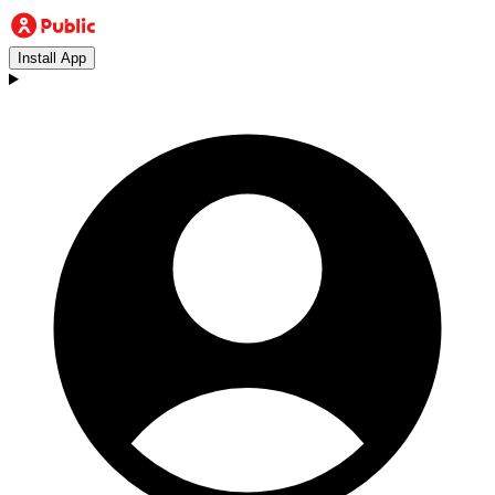
Install App