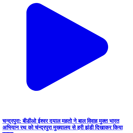
चन्द्रपुरा: बीडीओ ईश्वर दयाल महतो ने बाल विवाह मुक्त भारत
अभियान रथ को चंन्द्रपुरा मुख्यालय से हरी झंडी दिखाकर किया