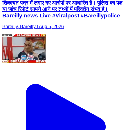
शिकायत पत्र में लगाए गए आरोपों पर आधारित है। पुलिस का पक्ष
या जांच रिपोर्ट सामने आने पर तथ्यों में परिवर्तन संभव है।
Bareilly news Live #Viralpost #Bareillypolice
Bareilly, Bareilly | Aug 5, 2026