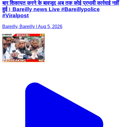
बार शिकायत करने के बावजूद अब तक कोई प्रभावी कार्रवाई नहीं
हुई। Bareilly news Live #Bareillypolice
#Viralpost
Bareilly, Bareilly | Aug 5, 2026