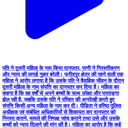
पति ने दूसरी महिला के नाम किया दानपत्र, पत्नी ने निरस्तीकरण
और न्याय की लगाई गुहार बरेली। फरीदपुर क्षेत्र की रहने वाली एक
महिला ने आरोप लगाया है कि उसके पति ने वैवाहिक जीवन के दौरान
दूसरी महिला के नाम संपत्ति का दानपत्र कर दिया है। महिला का
कहना है कि वह वर्षों से अपने बच्चों के साथ उपेक्षा और प्रताड़ना
झेल रही है, जबकि उसके पति ने परिवार की अनदेखी करते हुए
संपत्ति किसी अन्य महिला के नाम कर दी। पीड़िता ने वरिष्ठ पुलिस
अधीक्षक एवं संबंधित अधिकारियों से शिकायत कर दानपत्र को
निरस्त कराने, मामले की निष्पक्ष जांच कराने तथा उसे और उसके
बच्चों को न्याय दिलाने की मांग की है। महिला का आरोप है कि कई