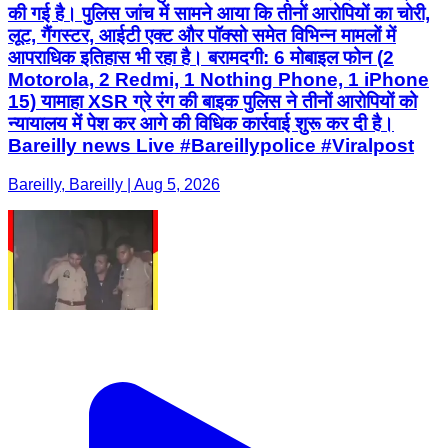
की गई है। पुलिस जांच में सामने आया कि तीनों आरोपियों का चोरी,
लूट, गैंगस्टर, आईटी एक्ट और पॉक्सो समेत विभिन्न मामलों में
आपराधिक इतिहास भी रहा है। बरामदगी: 6 मोबाइल फोन (2
Motorola, 2 Redmi, 1 Nothing Phone, 1 iPhone
15) यामाहा XSR ग्रे रंग की बाइक पुलिस ने तीनों आरोपियों को
न्यायालय में पेश कर आगे की विधिक कार्रवाई शुरू कर दी है।
Bareilly news Live #Bareillypolice #Viralpost
Bareilly, Bareilly | Aug 5, 2026