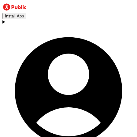
Install App