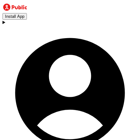
Install App