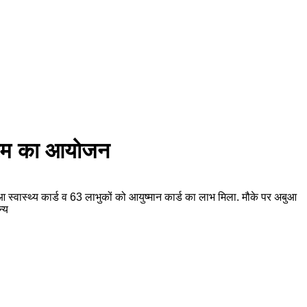
क्रम का आयोजन
स्वास्थ्य कार्ड व 63 लाभुकों को आयुष्मान कार्ड का लाभ मिला. मौके पर अबुआ
्य