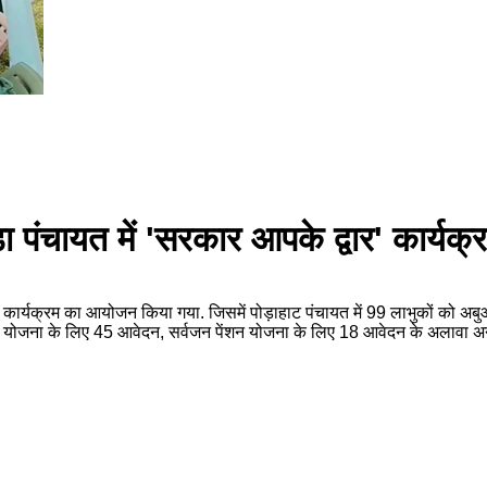
 पंचायत में 'सरकार आपके द्वार' कार्य
र्यक्रम का आयोजन किया गया. जिसमें पोड़ाहाट पंचायत में 99 लाभुकों को अबुआ 
न योजना के लिए 45 आवेदन, सर्वजन पेंशन योजना के लिए 18 आवेदन के अलावा अन