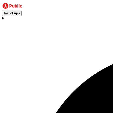
Install App