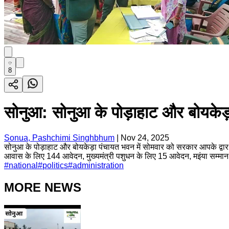
8
सोनुआ: सोनुआ के पोड़ाहाट और बोयकेड़ा
Sonua, Pashchimi Singhbhum
|
Nov 24, 2025
सोनुआ के पोड़ाहाट और बोयकेड़ा पंचायत भवन में सोमवार को सरकार आपके द्वार का
आवास के लिए 144 आवेदन, मुख्यमंत्री पशुधन के लिए 15 आवेदन, मइंया सम्मा
#
national
#
politics
#
administration
MORE NEWS