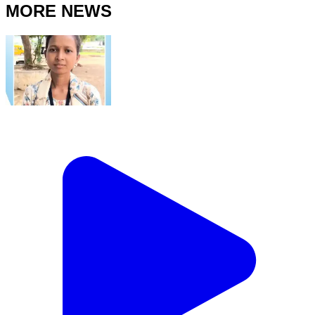
MORE NEWS