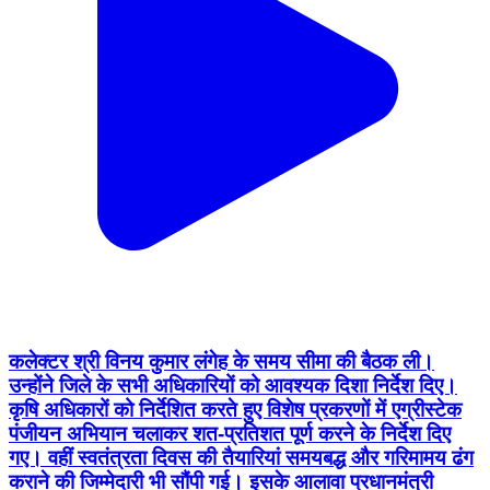
कलेक्टर श्री विनय कुमार लंगेह के समय सीमा की बैठक ली।
उन्होंने जिले के सभी अधिकारियों को आवश्यक दिशा निर्देश दिए।
कृषि अधिकारों को निर्देशित करते हुए विशेष प्रकरणों में एग्रीस्टेक
पंजीयन अभियान चलाकर शत-प्रतिशत पूर्ण करने के निर्देश दिए
गए। वहीं स्वतंत्रता दिवस की तैयारियां समयबद्ध और गरिमामय ढंग
कराने की जिम्मेदारी भी सौंपी गई। इसके आलावा प्रधानमंत्री