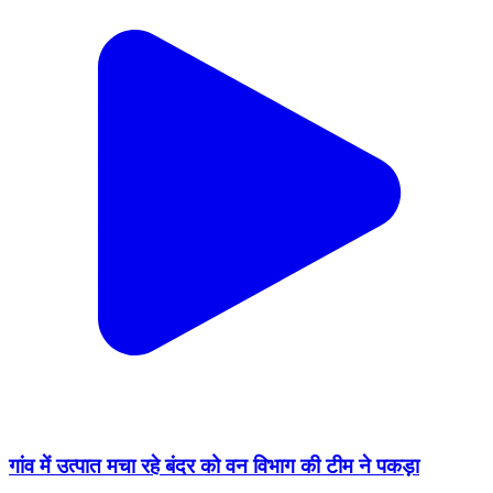
गांव में उत्पात मचा रहे बंदर को वन विभाग की टीम ने पकड़ा