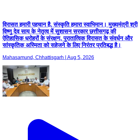
विरासत हमारी पहचान है, संस्कृति हमारा स्वाभिमान। मुख्यमंत्री श्री
विष्णु देव साय के नेतृत्व में सुशासन सरकार छत्तीसगढ़ की
ऐतिहासिक धरोहरों के संरक्षण, पुरातात्विक विरासत के संवर्धन और
सांस्कृतिक अस्मिता को सहेजने के लिए निरंतर प्रतिबद्ध है।
Mahasamund, Chhattisgarh | Aug 5, 2026