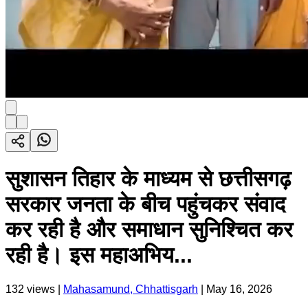
सुशासन तिहार के माध्यम से छत्तीसगढ़
सरकार जनता के बीच पहुंचकर संवाद
कर रही है और समाधान सुनिश्चित कर
रही है। इस महाअभिय...
132
views |
Mahasamund, Chhattisgarh
|
May 16, 2026