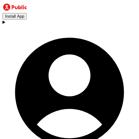
Install App