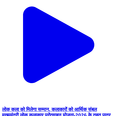
लोक कला को मिलेगा सम्मान, कलाकारों को आर्थिक संबल
मुख्यमंत्री लोक कलाकार प्रोत्साहन योजना-2026 के तहत पात्र