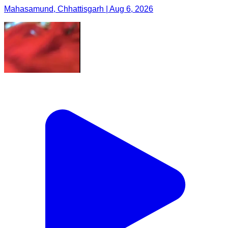
Mahasamund, Chhattisgarh | Aug 6, 2026