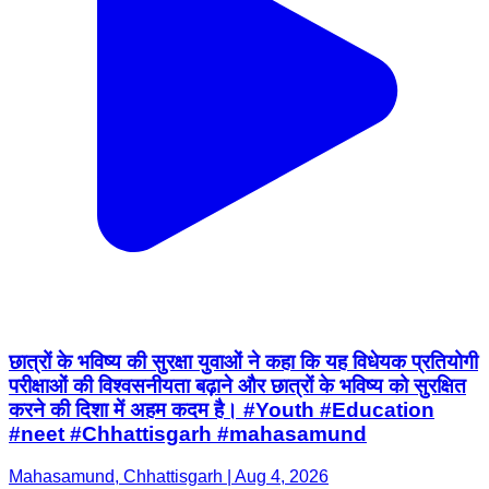
छात्रों के भविष्य की सुरक्षा युवाओं ने कहा कि यह विधेयक प्रतियोगी
परीक्षाओं की विश्वसनीयता बढ़ाने और छात्रों के भविष्य को सुरक्षित
करने की दिशा में अहम कदम है। #Youth #Education
#neet #Chhattisgarh #mahasamund
Mahasamund, Chhattisgarh | Aug 4, 2026