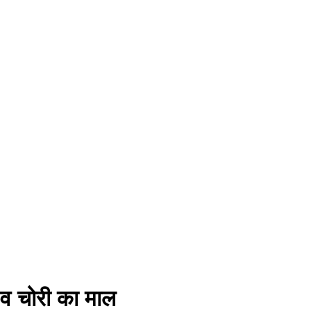
 व चोरी का माल