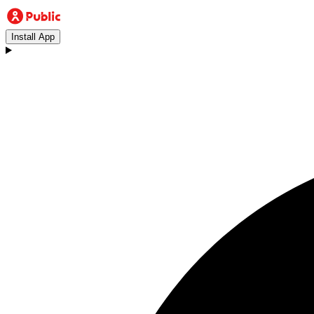
Install App