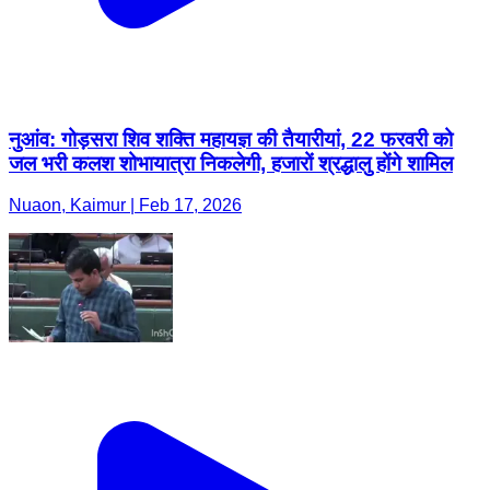
नुआंव: गोड़सरा शिव शक्ति महायज्ञ की तैयारीयां, 22 फरवरी को
जल भरी कलश शोभायात्रा निकलेगी, हजारों श्रद्धालु होंगे शामिल
Nuaon, Kaimur | Feb 17, 2026