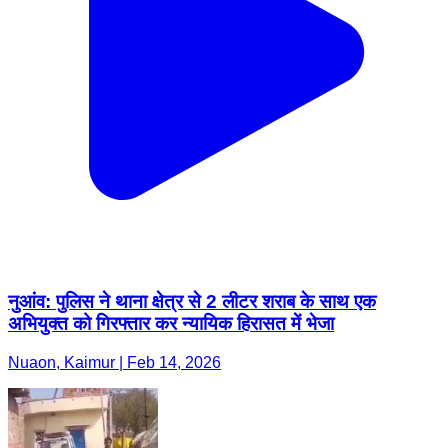
नुआंव: पुलिस ने थाना क्षेत्र से 2 लीटर शराब के साथ एक
अभियुक्त को गिरफ्तार कर न्यायिक हिरासत में भेजा
Nuaon, Kaimur | Feb 14, 2026