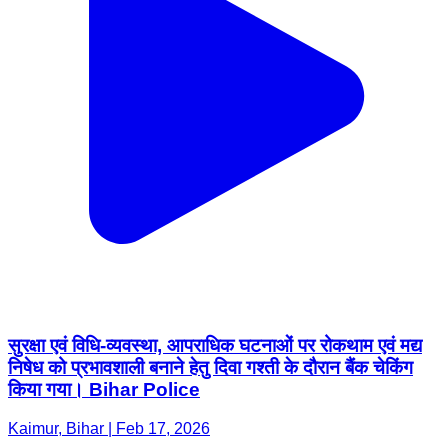
सुरक्षा एवं विधि-व्यवस्था, आपराधिक घटनाओं पर रोकथाम एवं मद्य
निषेध को प्रभावशाली बनाने हेतु दिवा गश्ती के दौरान बैंक चेकिंग
किया गया। Bihar Police
Kaimur, Bihar | Feb 17, 2026