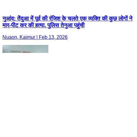
नुआंव: तेंदुआ में पूर्व की रंजिश के चलते एक व्यक्ति की कुछ लोगों ने
मार-पीट कर की हत्या, पुलिस तेनुआ पहुंची
Nuaon, Kaimur | Feb 13, 2026