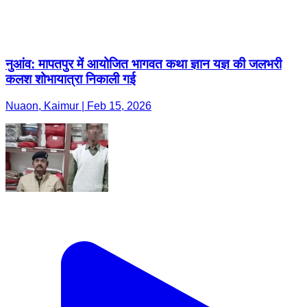
नुआंव: मापतपुर में आयोजित भागवत कथा ज्ञान यज्ञ की जलभरी
कलश शोभायात्रा निकाली गई
Nuaon, Kaimur | Feb 15, 2026