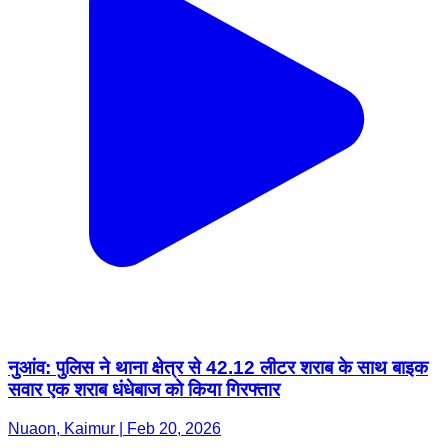
नुआंव: पुलिस ने थाना क्षेत्र से 42.12 लीटर शराब के साथ बाइक
सवार एक शराब धंधेबाज को किया गिरफ्तार
Nuaon, Kaimur | Feb 20, 2026