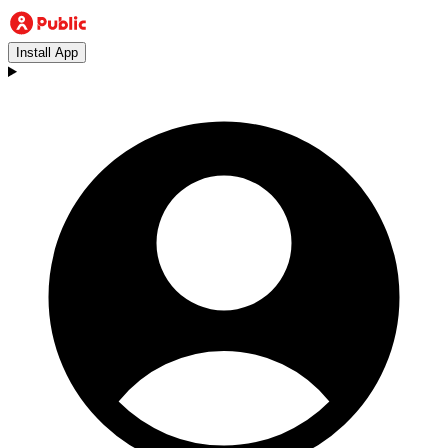
Install App