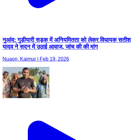
नुआंव: गुड़ीयारी सड़क में अनियमितता को लेकर विधायक सतीश
यादव ने सदन में उठाई आवाज, जांच की की मांग
Nuaon, Kaimur | Feb 19, 2026