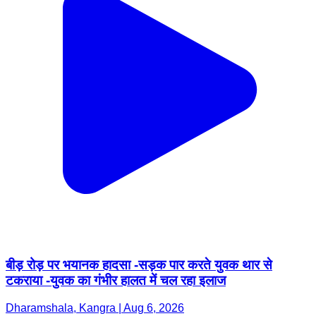
बीड़ रोड़ पर भयानक हादसा -सड़क पार करते युवक थार से
टकराया -युवक का गंभीर हालत में चल रहा इलाज
Dharamshala, Kangra | Aug 6, 2026