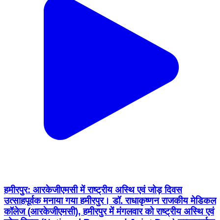
हमीरपुर: आरकेजीएमसी में राष्ट्रीय अस्थि एवं जोड़ दिवस
उत्साहपूर्वक मनाया गया हमीरपुर। डॉ. राधाकृष्णन राजकीय मेडिकल
कॉलेज (आरकेजीएमसी), हमीरपुर में मंगलवार को राष्ट्रीय अस्थि एवं