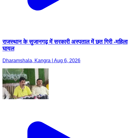
राजस्थान के सुजानगढ़ में सरकारी अस्पताल में छत गिरी -महिला
घायल
Dharamshala, Kangra | Aug 6, 2026