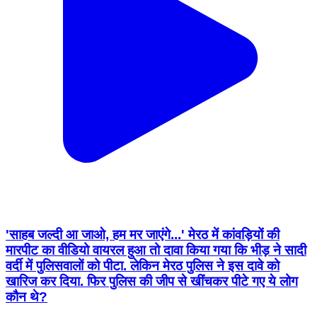
'साहब जल्दी आ जाओ, हम मर जाएंगे...' मेरठ में कांवड़ियों की
मारपीट का वीडियो वायरल हुआ तो दावा किया गया कि भीड़ ने सादी
वर्दी में पुलिसवालों को पीटा. लेकिन मेरठ पुलिस ने इस दावे को
खारिज कर दिया. फिर पुलिस की जीप से खींचकर पीटे गए ये लोग
कौन थे?