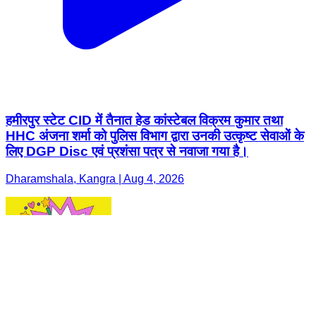
हमीरपुर स्टेट CID में तैनात हेड कांस्टेबल विक्रम कुमार तथा
HHC अंजना शर्मा को पुलिस विभाग द्वारा उनकी उत्कृष्ट सेवाओं के
लिए DGP Disc एवं प्रशंसा पत्र से नवाजा गया है।
Dharamshala, Kangra | Aug 4, 2026