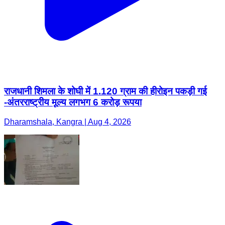
राजधानी शिमला के शोघी में 1.120 ग्राम की हीरोइन पकड़ी गई
-अंतरराष्ट्रीय मूल्य लगभग 6 करोड़ रूपया
Dharamshala, Kangra | Aug 4, 2026