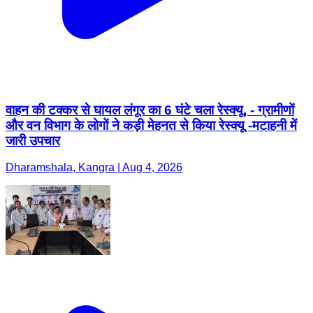
वाहन की टक्कर से घायल लंगूर का 6 घंटे चला रेस्क्यू, - ग्रामीणों
और वन विभाग के लोगों ने कड़ी मेहनत से किया रेस्क्यू -मटाहनी में
जारी उपचार
Dharamshala, Kangra | Aug 4, 2026