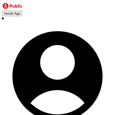
Install App