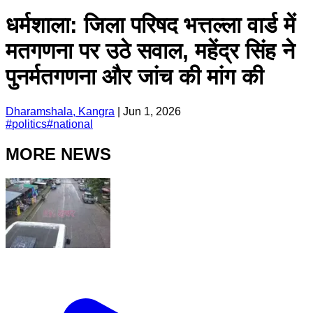
धर्मशाला: जिला परिषद भत्तल्ला वार्ड में
मतगणना पर उठे सवाल, महेंद्र सिंह ने
पुनर्मतगणना और जांच की मांग की
Dharamshala, Kangra
|
Jun 1, 2026
#
politics
#
national
MORE NEWS