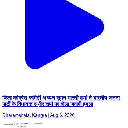
जिला कांग्रेस कमिटी अध्यक्ष सुमन भारती शर्मा ने भारतीय जनता
पार्टी के विधायक सुधीर शर्मा पर बोला जवाबी हमला
Dharamshala, Kangra | Aug 6, 2026