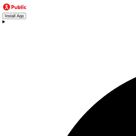
Install App