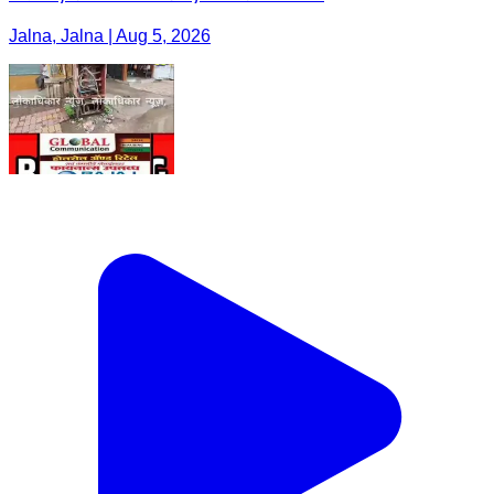
Jalna, Jalna | Aug 5, 2026