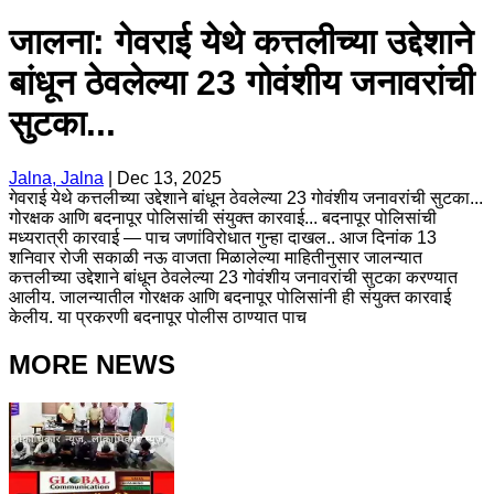
जालना: गेवराई येथे कत्तलीच्या उद्देशाने
बांधून ठेवलेल्या 23 गोवंशीय जनावरांची
सुटका...
Jalna, Jalna
|
Dec 13, 2025
गेवराई येथे कत्तलीच्या उद्देशाने बांधून ठेवलेल्या 23 गोवंशीय जनावरांची सुटका...
गोरक्षक आणि बदनापूर पोलिसांची संयुक्त कारवाई... बदनापूर पोलिसांची
मध्यरात्री कारवाई — पाच जणांविरोधात गुन्हा दाखल.. आज दिनांक 13
शनिवार रोजी सकाळी नऊ वाजता मिळालेल्या माहितीनुसार जालन्यात
कत्तलीच्या उद्देशाने बांधून ठेवलेल्या 23 गोवंशीय जनावरांची सुटका करण्यात
आलीय. जालन्यातील गोरक्षक आणि बदनापूर पोलिसांनी ही संयुक्त कारवाई
केलीय. या प्रकरणी बदनापूर पोलीस ठाण्यात पाच
MORE NEWS