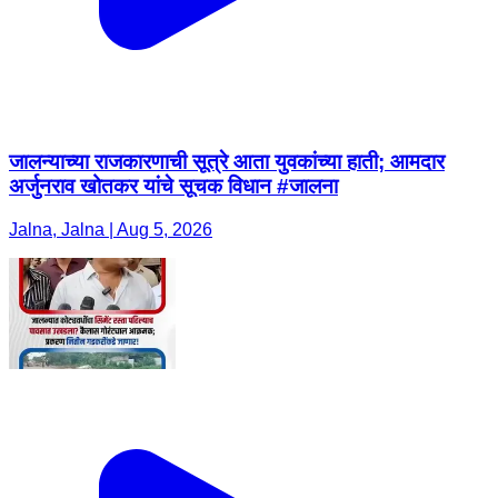
जालन्याच्या राजकारणाची सूत्रे आता युवकांच्या हाती; आमदार
अर्जुनराव खोतकर यांचे सूचक विधान #जालना
Jalna, Jalna | Aug 5, 2026