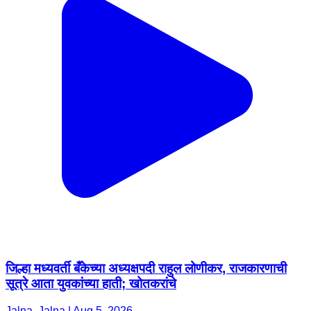
जिल्हा मध्यवर्ती बँकेच्या अध्यक्षपदी राहुल लोणीकर, राजकारणाची
सूत्रे आता युवकांच्या हाती; खोतकरांचे
Jalna, Jalna | Aug 5, 2026