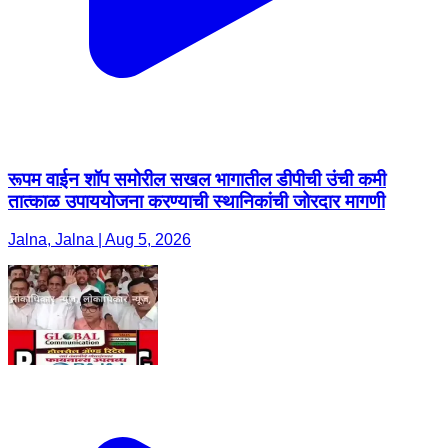
रूपम वाईन शॉप समोरील सखल भागातील डीपीची उंची कमी
तात्काळ उपाययोजना करण्याची स्थानिकांची जोरदार मागणी
Jalna, Jalna | Aug 5, 2026