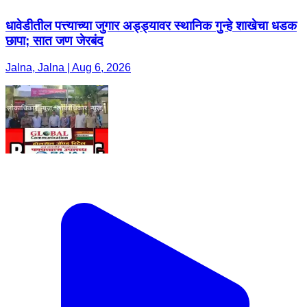
धावेडीतील पत्त्याच्या जुगार अड्ड्यावर स्थानिक गुन्हे शाखेचा धडक
छापा; सात जण जेरबंद
Jalna, Jalna | Aug 6, 2026