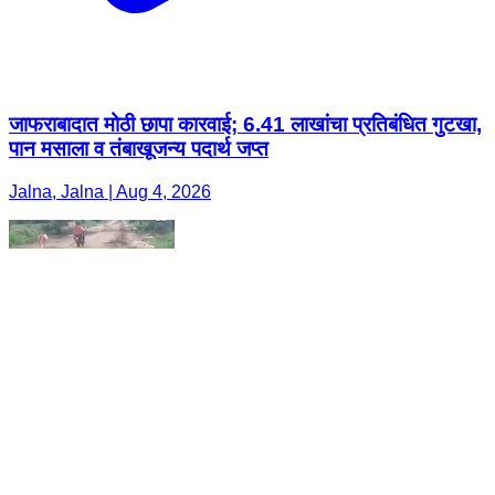
जाफराबादात मोठी छापा कारवाई; 6.41 लाखांचा प्रतिबंधित गुटखा,
पान मसाला व तंबाखूजन्य पदार्थ जप्त
Jalna, Jalna | Aug 4, 2026