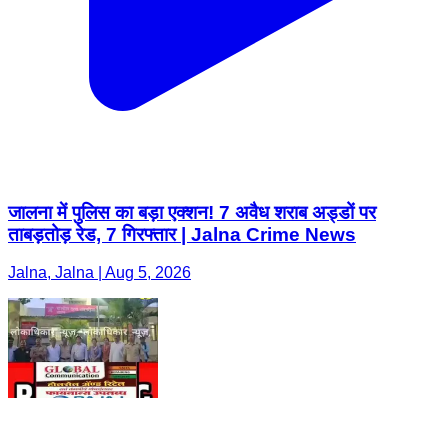
जालना में पुलिस का बड़ा एक्शन! 7 अवैध शराब अड्डों पर
ताबड़तोड़ रेड, 7 गिरफ्तार | Jalna Crime News
Jalna, Jalna | Aug 5, 2026