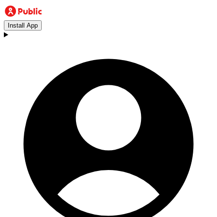
Install App