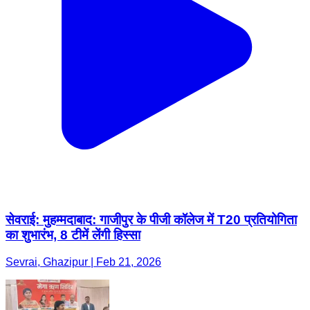
सेवराई: मुहम्मदाबाद: गाजीपुर के पीजी कॉलेज में T20 प्रतियोगिता
का शुभारंभ, 8 टीमें लेंगी हिस्सा
Sevrai, Ghazipur | Feb 21, 2026