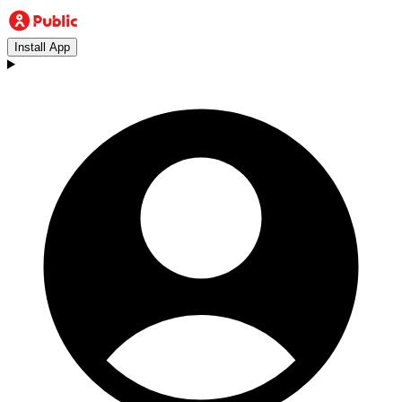
Install App