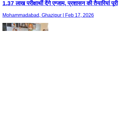
1.37 लाख परीक्षार्थी देंगे एग्जाम, प्रशासन की तैयारियां पूरी
Mohammadabad, Ghazipur | Feb 17, 2026