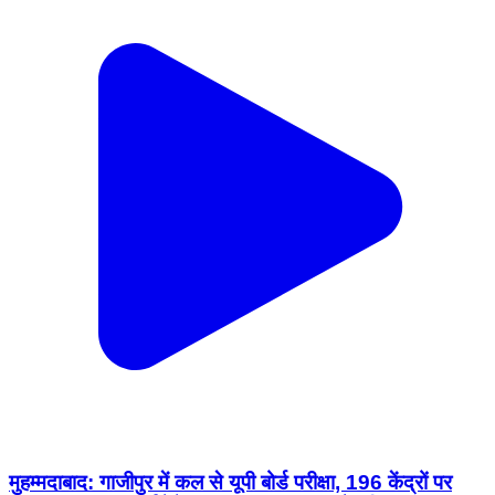
मुहम्मदाबाद: गाजीपुर में कल से यूपी बोर्ड परीक्षा, 196 केंद्रों पर