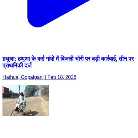
हथुआ: हथुआ के कई गांवों में बिजली चोरी पर बड़ी कार्रवाई, तीन पर
प्राथमिकी दर्ज
Hathua, Gopalganj | Feb 18, 2026