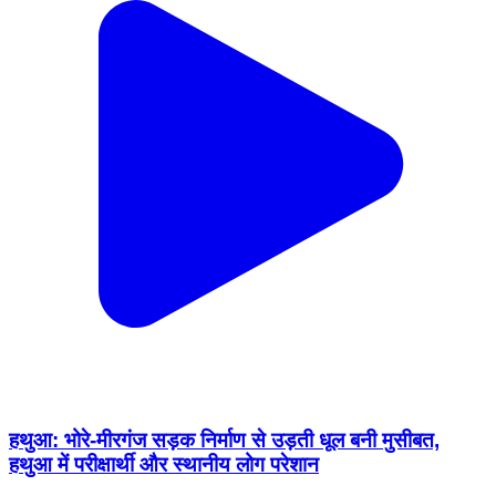
हथुआ: भोरे-मीरगंज सड़क निर्माण से उड़ती धूल बनी मुसीबत,
हथुआ में परीक्षार्थी और स्थानीय लोग परेशान