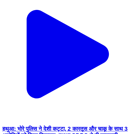
हथुआ: भोरे पुलिस ने देशी कट्टा, 2 कारतूस और चाकू के साथ 3