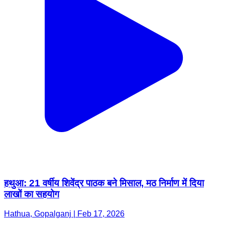
हथुआ: 21 वर्षीय शिवेंद्र पाठक बने मिसाल, मठ निर्माण में दिया
लाखों का सहयोग
Hathua, Gopalganj | Feb 17, 2026