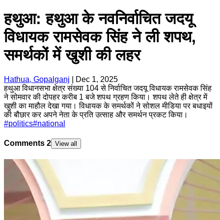
हथुआ: हथुआ के नवनिर्वाचित जदयू
विधायक रामसेवक सिंह ने ली शपथ,
समर्थकों में खुशी की लहर
Hathua, Gopalganj
|
Dec 1, 2025
हथुआ विधानसभा क्षेत्र संख्या 104 से निर्वाचित जदयू विधायक रामसेवक सिंह
ने सोमवार की दोपहर करीब 1 बजे शपथ ग्रहण किया। शपथ लेते ही क्षेत्र में
खुशी का माहौल देखा गया। विधायक के समर्थकों ने सोशल मीडिया पर बधाइयों
की बौछार कर अपने नेता के प्रति उत्साह और समर्थन प्रकट किया।
#
politics
#
national
Comments
2
View all