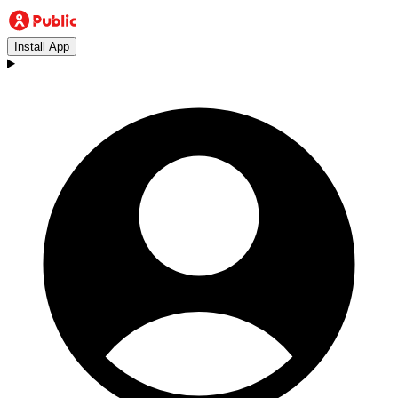
Install App