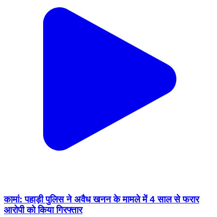
कामां: पहाड़ी पुलिस ने अवैध खनन के मामले में 4 साल से फरार
आरोपी को किया गिरफ्तार