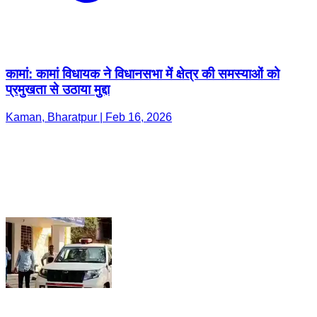
कामां: कामां विधायक ने विधानसभा में क्षेत्र की समस्याओं को
प्रमुखता से उठाया मुद्दा
Kaman, Bharatpur | Feb 16, 2026