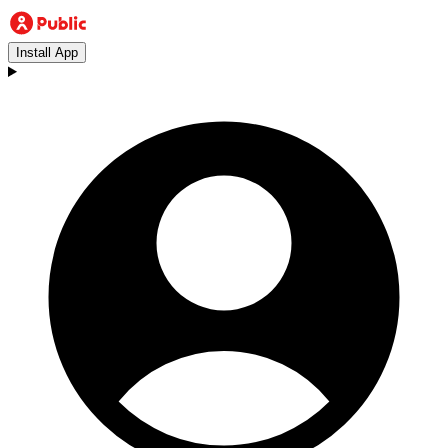
Install App