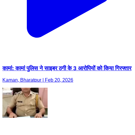
कामां: कामां पुलिस ने साइबर ठगी के 3 आरोपियों को किया गिरफ्तार
Kaman, Bharatpur | Feb 20, 2026