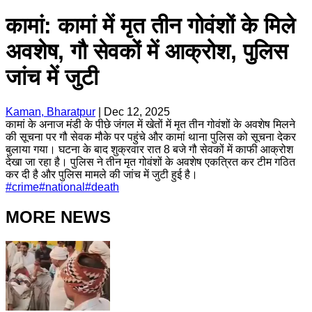
कामां: कामां में मृत तीन गोवंशों के मिले
अवशेष, गौ सेवकों में आक्रोश, पुलिस
जांच में जुटी
Kaman, Bharatpur
|
Dec 12, 2025
कामां के अनाज मंडी के पीछे जंगल में खेतों में मृत तीन गोवंशों के अवशेष मिलने
की सूचना पर गौ सेवक मौके पर पहुंचे और कामां थाना पुलिस को सूचना देकर
बुलाया गया। घटना के बाद शुक्रवार रात 8 बजे गौ सेवकों में काफी आक्रोश
देखा जा रहा है। पुलिस ने तीन मृत गोवंशों के अवशेष एकत्रित कर टीम गठित
कर दी है और पुलिस मामले की जांच में जुटी हुई है।
#
crime
#
national
#
death
MORE NEWS