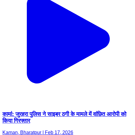
कामां: जुरहरा पुलिस ने साइबर ठगी के मामले में वांछित आरोपी को
किया गिरफ्तार
Kaman, Bharatpur | Feb 17, 2026