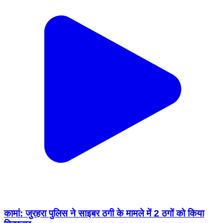
कामां: जुरहरा पुलिस ने साइबर ठगी के मामले में 2 ठगों को किया
गिरफ्तार
Kaman, Bharatpur | Feb 15, 2026