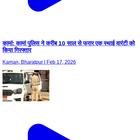
कामां: कामां पुलिस ने करीब 10 साल से फरार एक स्थाई वारंटी को
किया गिरफ्तार
Kaman, Bharatpur | Feb 17, 2026