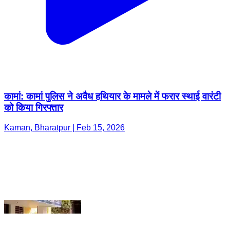
कामां: कामां पुलिस ने अवैध हथियार के मामले में फरार स्थाई वारंटी
को किया गिरफ्तार
Kaman, Bharatpur | Feb 15, 2026