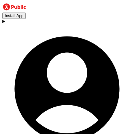
Install App