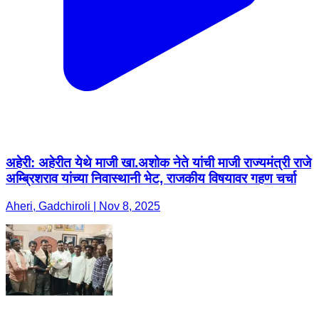
अहेरी: अहेरीत येथे माजी खा.अशोक नेते यांची माजी राज्यमंत्री राजे
अम्ब्रिशराव यांच्या निवास्थानी भेट, राजकीय विषयावर गहण चर्चा
Aheri, Gadchiroli | Nov 8, 2025