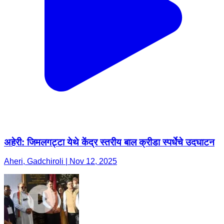
अहेरी: जिमलगट्टा येथे केंद्र स्तरीय बाल क्रीडा स्पर्धेचे उदघाटन
Aheri, Gadchiroli | Nov 12, 2025