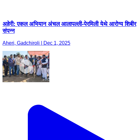
अहेरी: एकल अभियान अंचल आलापल्ली-पेरमिली येथे आरोग्य शिबीर
संपन्न
Aheri, Gadchiroli | Dec 1, 2025