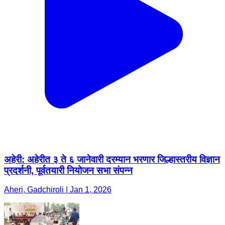
अहेरी: अहेरीत ३ ते ६ जानेवारी दरम्यान भरणार जिल्हास्तरीय विज्ञान
प्रदर्शनी, पूर्वतयारी नियोजन सभा संपन्न
Aheri, Gadchiroli | Jan 1, 2026