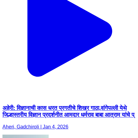
अहेरी: विज्ञानाची कास धरत प्रगतीचे शिखर गाठा,वांगेपल्ली येथे
जिल्हास्तरीय विज्ञान प्रदर्शनीत आमदार धर्मराव बाबा आत्राम यांचे प्
Aheri, Gadchiroli | Jan 4, 2026