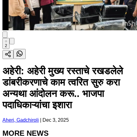
2
अहेरी: अहेरी मुख्य रस्ताचे रखडलेले
डांबरीकरणाचे काम त्वरित सुरु करा
अन्यथा आंदोलन करू.. भाजपा
पदाधिकाऱ्यांचा इशारा
Aheri, Gadchiroli
|
Dec 3, 2025
MORE NEWS