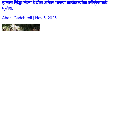
झटका.सिंद्धा टोला येथील अनेक भाजपा कार्यकर्त्यांचा काँग्रेसमध्ये
प्रवेश.
Aheri, Gadchiroli | Nov 5, 2025