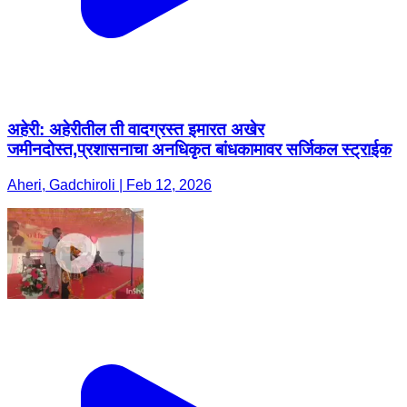
अहेरी: अहेरीतील ती वादग्रस्त इमारत अखेर
जमीनदोस्त,प्रशासनाचा अनधिकृत बांधकामावर सर्जिकल स्ट्राईक
Aheri, Gadchiroli | Feb 12, 2026