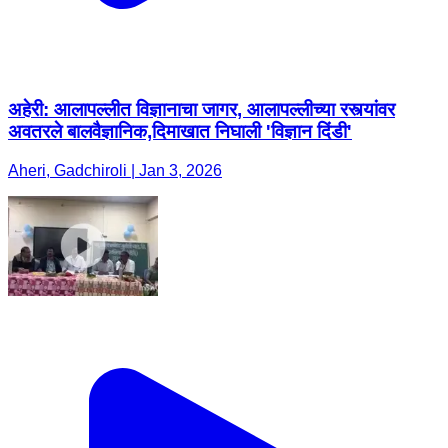
अहेरी: आलापल्लीत विज्ञानाचा जागर, आलापल्लीच्या रस्त्यांवर
अवतरले बालवैज्ञानिक,दिमाखात निघाली 'विज्ञान दिंडी'
Aheri, Gadchiroli | Jan 3, 2026