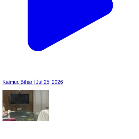
Kaimur, Bihar | Jul 25, 2026