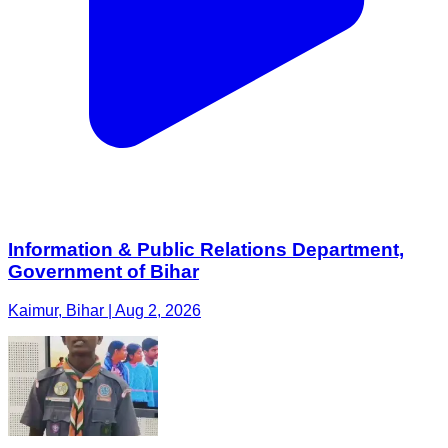
Information & Public Relations Department,
Government of Bihar
Kaimur, Bihar | Aug 2, 2026