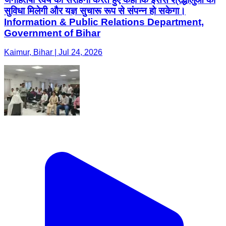
सुविधा मिलेगी और यज्ञ सुचारू रूप से संपन्न हो सकेगा।
Information & Public Relations Department,
Government of Bihar
Kaimur, Bihar | Jul 24, 2026