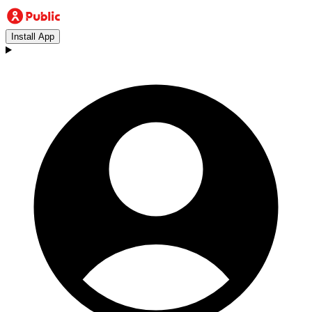
Install App