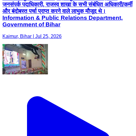
जनसंपर्क पदाधिकारी, राजस्व शाखा के सभी संबंधित अधिकारी/कर्मी
और बंदोबस्त पर्चा प्राप्त करने वाले लाभुक मौजूद थे।
Information & Public Relations Department,
Government of Bihar
Kaimur, Bihar | Jul 25, 2026