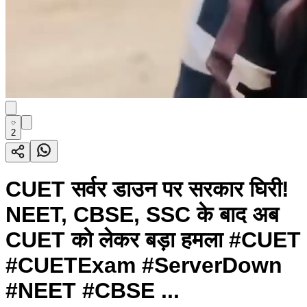
2
CUET सर्वर डाउन पर सरकार घिरी!
NEET, CBSE, SSC के बाद अब
CUET को लेकर बड़ा हमला #CUET
#CUETExam #ServerDown
#NEET #CBSE ...