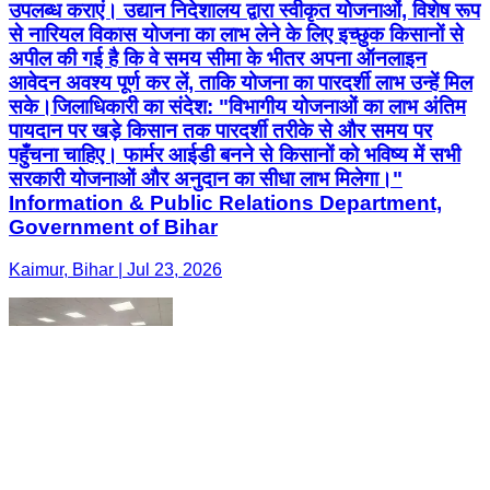
उपलब्ध कराएं। उद्यान निदेशालय द्वारा स्वीकृत योजनाओं, विशेष रूप
से नारियल विकास योजना का लाभ लेने के लिए इच्छुक किसानों से
अपील की गई है कि वे समय सीमा के भीतर अपना ऑनलाइन
आवेदन अवश्य पूर्ण कर लें, ताकि योजना का पारदर्शी लाभ उन्हें मिल
सके। ​जिलाधिकारी का संदेश: "विभागीय योजनाओं का लाभ अंतिम
पायदान पर खड़े किसान तक पारदर्शी तरीके से और समय पर
पहुँचना चाहिए। फार्मर आईडी बनने से किसानों को भविष्य में सभी
सरकारी योजनाओं और अनुदान का सीधा लाभ मिलेगा।"
Information & Public Relations Department,
Government of Bihar
Kaimur, Bihar | Jul 23, 2026