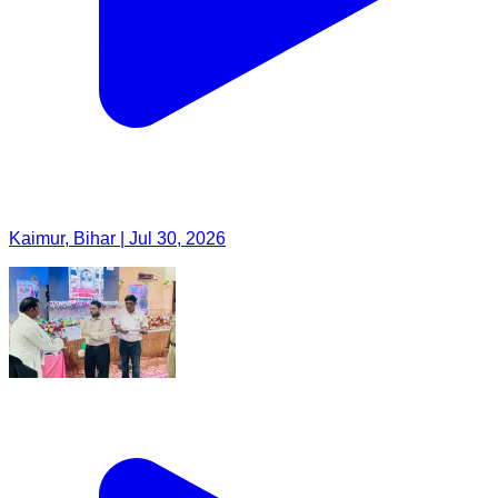
Kaimur, Bihar | Jul 30, 2026