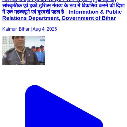
सांस्कृतिक एवं इको-टूरिज्म गंतव्य के रूप में विकसित करने की दिशा
में एक महत्वपूर्ण एवं दूरदर्शी पहल है। Information & Public
Relations Department, Government of Bihar
Kaimur, Bihar | Aug 4, 2026