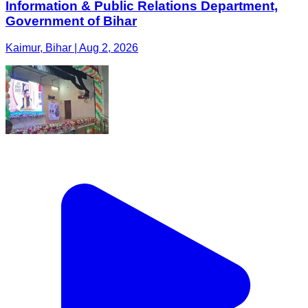
Information & Public Relations Department,
Government of Bihar
Kaimur, Bihar | Aug 2, 2026