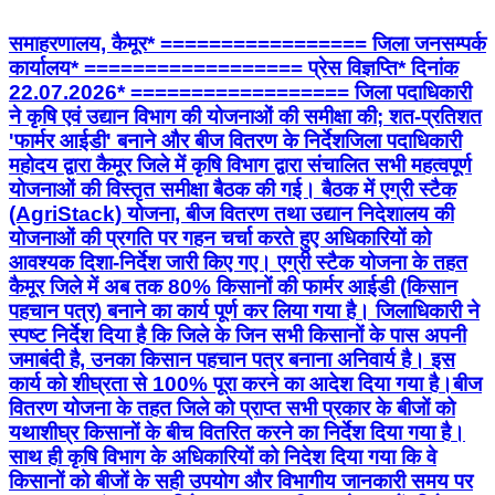
समाहरणालय, कैमूर* ================= जिला जनसम्पर्क
कार्यालय* ================== प्रेस विज्ञप्ति* दिनांक
22.07.2026* ================== जिला पदाधिकारी
ने कृषि एवं उद्यान विभाग की योजनाओं की समीक्षा की; शत-प्रतिशत
'फार्मर आईडी' बनाने और बीज वितरण के निर्देश ​जिला पदाधिकारी
महोदय द्वारा कैमूर जिले में कृषि विभाग द्वारा संचालित सभी महत्वपूर्ण
योजनाओं की विस्तृत समीक्षा बैठक की गई। बैठक में एग्री स्टैक
(AgriStack) योजना, बीज वितरण तथा उद्यान निदेशालय की
योजनाओं की प्रगति पर गहन चर्चा करते हुए अधिकारियों को
आवश्यक दिशा-निर्देश जारी किए गए। एग्री स्टैक योजना के तहत
कैमूर जिले में अब तक 80% किसानों की फार्मर आईडी (किसान
पहचान पत्र) बनाने का कार्य पूर्ण कर लिया गया है। जिलाधिकारी ने
स्पष्ट निर्देश दिया है कि जिले के जिन सभी किसानों के पास अपनी
जमाबंदी है, उनका किसान पहचान पत्र बनाना अनिवार्य है। इस
कार्य को शीघ्रता से 100% पूरा करने का आदेश दिया गया है। ​ बीज
वितरण योजना के तहत जिले को प्राप्त सभी प्रकार के बीजों को
यथाशीघ्र किसानों के बीच वितरित करने का निर्देश दिया गया है।
साथ ही कृषि विभाग के अधिकारियों को निदेश दिया गया कि वे
किसानों को बीजों के सही उपयोग और विभागीय जानकारी समय पर