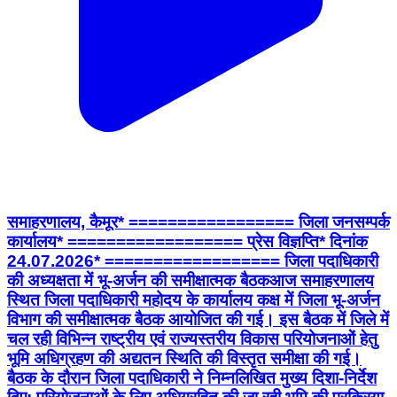
समाहरणालय, कैमूर* ================= जिला जनसम्पर्क
कार्यालय* ================== प्रेस विज्ञप्ति* दिनांक
24.07.2026* ================== जिला पदाधिकारी
की अध्यक्षता में भू-अर्जन की समीक्षात्मक बैठक ​आज समाहरणालय
स्थित जिला पदाधिकारी महोदय के कार्यालय कक्ष में जिला भू-अर्जन
विभाग की समीक्षात्मक बैठक आयोजित की गई। इस बैठक में जिले में
चल रही विभिन्न राष्ट्रीय एवं राज्यस्तरीय विकास परियोजनाओं हेतु
भूमि अधिग्रहण की अद्यतन स्थिति की विस्तृत समीक्षा की गई। ​
बैठक के दौरान जिला पदाधिकारी ने निम्नलिखित मुख्य दिशा-निर्देश