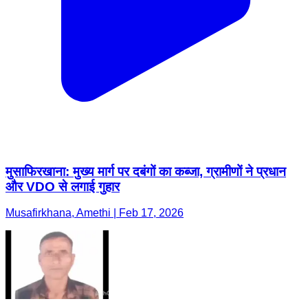
मुसाफिरखाना: मुख्य मार्ग पर दबंगों का कब्जा, ग्रामीणों ने प्रधान
और VDO से लगाई गुहार
Musafirkhana, Amethi | Feb 17, 2026