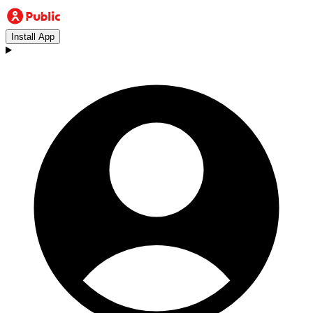
Install App