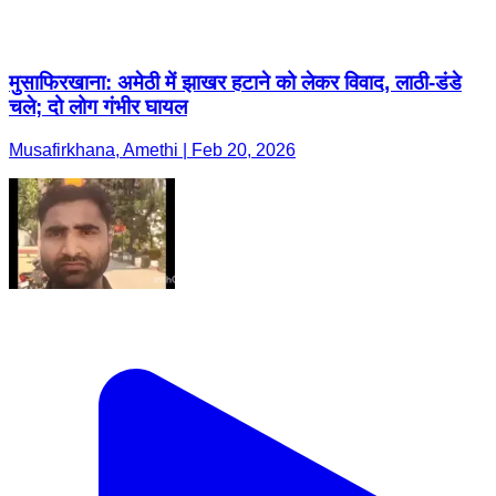
मुसाफिरखाना: अमेठी में झाखर हटाने को लेकर विवाद, लाठी-डंडे
चले; दो लोग गंभीर घायल
Musafirkhana, Amethi | Feb 20, 2026