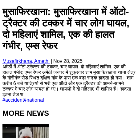
मुसाफिरखाना: मुसाफिरखाना में ऑटो-
ट्रैक्टर की टक्कर में चार लोग घायल,
दो महिलाएं शामिल, एक की हालत
गंभीर, एम्स रेफर
Musafirkhana, Amethi
|
Nov 28, 2025
अमेठी में ऑटो-ट्रैक्टर की टक्कर, चार घायल: दो महिलाएं शामिल, एक की
हालत गंभीर; एम्स रेफर अमेठी जनपद में शुक्रवार शाम मुसाफिरखाना थाना क्षेत्र
के गौरीगंज रोड स्थित दक्षिण गांव के पास एक बड़ा सड़क हादसा हो गया। शाम
करीब 6 बजे यात्रियों से भरी एक ऑटो और एक ट्रैक्टर की आमने-सामने
टक्कर में चार लोग घायल हो गए। घायलों में दो महिलाएं भी शामिल हैं। हादसा
इतना तेज थ
#
accident
#
national
MORE NEWS