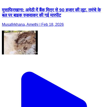
मुसाफिरखाना: अमेठी में बैंक मित्र से 90 हजार की लूट, तमंचे के
बल पर बाइक रुकवाकर की गई मारपीट
Musafirkhana, Amethi | Feb 18, 2026