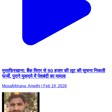
मुसाफिरखाना: बैंक मित्र से 90 हजार की लूट की सूचना निकली
फर्जी, पुराने मुकदमे में पेशबंदी का मामला
Musafirkhana, Amethi | Feb 19, 2026