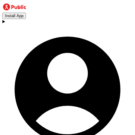
Install App