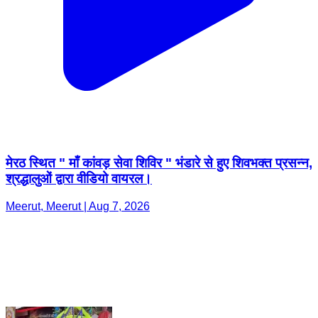
मेरठ स्थित " माँ कांवड़ सेवा शिविर " भंडारे से हुए शिवभक्त प्रसन्न,
श्रद्धालुओं द्वारा वीडियो वायरल।
Meerut, Meerut | Aug 7, 2026