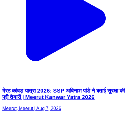
मेरठ कांवड़ यात्रा 2026: SSP अविनाश पांडे ने बताई सुरक्षा की
पूरी तैयारी | Meerut Kanwar Yatra 2026
Meerut, Meerut | Aug 7, 2026