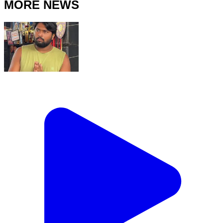
MORE NEWS