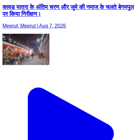
कावड़ यात्रा के अंतिम चरण और जुमे की नमाज के चलते बेगमपुल
पर किया निरीक्षण।
Meerut, Meerut | Aug 7, 2026