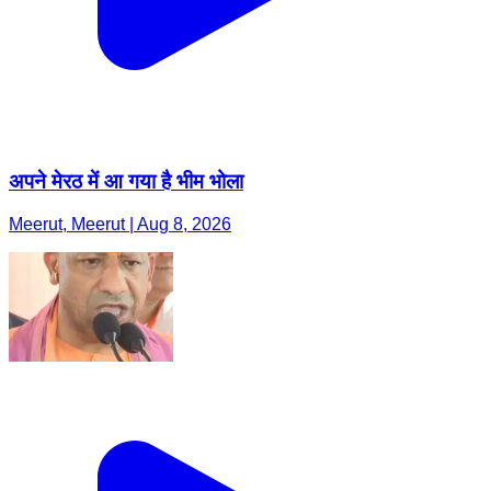
अपने मेरठ में आ गया है भीम भोला
Meerut, Meerut | Aug 8, 2026