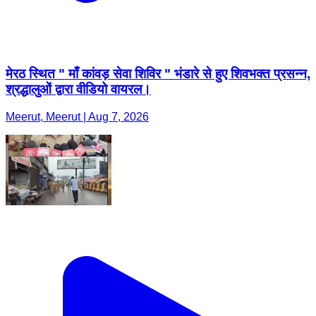
श्रद्धालुओं द्वारा वीडियो वायरल।
Meerut, Meerut | Aug 7, 2026