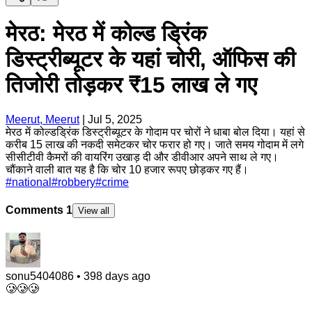
मेरठ: मेरठ में कोल्ड ड्रिंक
डिस्ट्रीब्यूटर के यहां चोरी, ऑफिस की
तिजोरी तोड़कर ₹15 लाख ले गए
Meerut, Meerut
|
Jul 5, 2025
मेरठ में कोल्डड्रिंक डिस्ट्रीब्यूटर के गोदाम पर चोरों ने धाबा बोल दिया। यहां से
करीब 15 लाख की नकदी समेटकर चोर फरार हो गए। जाते समय गोदाम में लगे
सीसीटीवी कैमरों की वायरिंग उखाड़ दी और डीवीआर अपने साथ ले गए।
चौंकाने वाली बात यह है कि चोर 10 हजार रूपए छोड़कर गए हैं।
#
national
#
robbery
#
crime
Comments
1
View all
sonu5404086
•
398 days ago
🥲🥲🥲