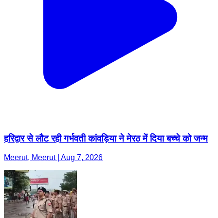
हरिद्वार से लौट रही गर्भवती कांवड़िया ने मेरठ में दिया बच्चे को जन्म
Meerut, Meerut | Aug 7, 2026