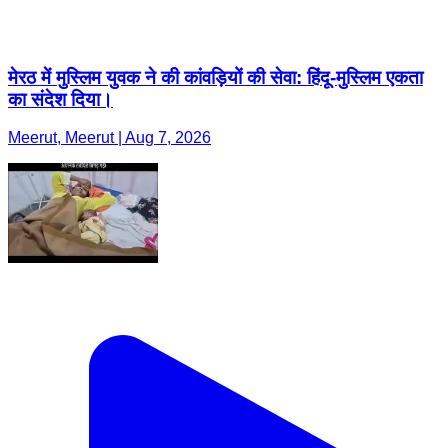
मेरठ में मुस्लिम युवक ने की कांवड़ियों की सेवा: हिंदू-मुस्लिम एकता
का संदेश दिया।
Meerut, Meerut | Aug 7, 2026