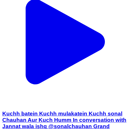
Kuchh batein Kuchh mulakatein Kuchh sonal
Chauhan Aur Kuch Humm In conversation with
Jannat wala ishq @sonalchauhan Grand