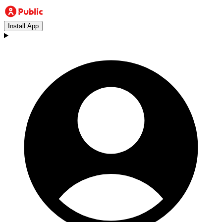
Install App