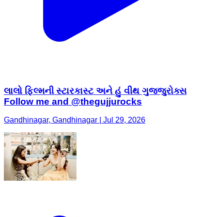
લાલો ફિલ્મની સ્ટારકાસ્ટ અને હું વીથ ગુજ્જુરોક્સ
Follow me and @thegujjurocks
Gandhinagar, Gandhinagar | Jul 29, 2026