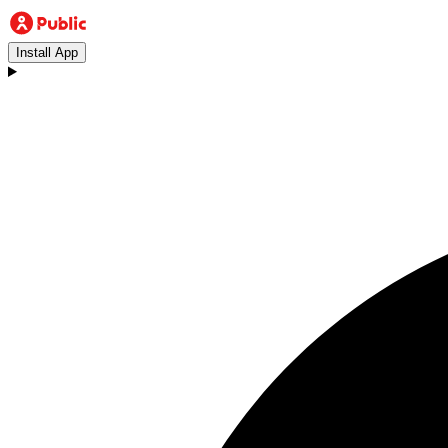
Install App