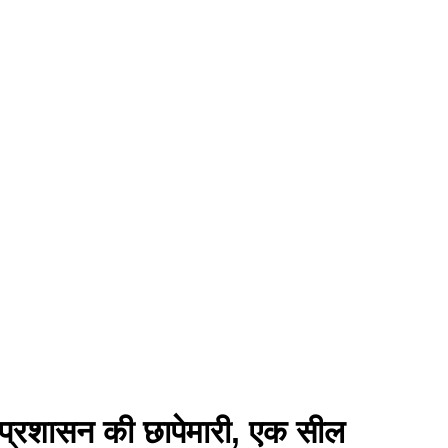
पर प्रशासन की छापेमारी, एक सील