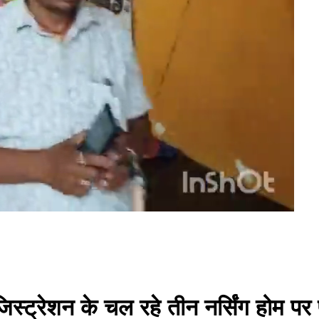
जिस्ट्रेशन के चल रहे तीन नर्सिंग होम 