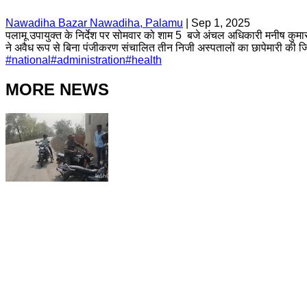
Nawadiha Bazar Nawadiha, Palamu
|
Sep 1, 2025
पलामू उपायुक्त के निर्देश पर सोमवार को शाम 5 बजे अंचल अधिकारी मनीष कुमार
ने अवैध रूप से बिना पंजीकरण संचालित तीन निजी अस्पतालों का छापेमारी की जि
#
national
#
administration
#
health
MORE NEWS