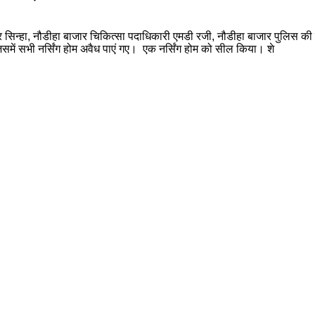
 सिन्हा, नौडीहा बाजार चिकित्सा पदाधिकारी एमडी रजी, नौडीहा बाजार पुलिस की ट
समें सभी नर्सिंग होम अवैध पाएं गए। एक नर्सिंग होम को सील किया। शे