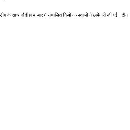
ीम के साथ नौडीहा बाजार में संचालित निजी अस्पतालों में छापेमारी की गई। टीम