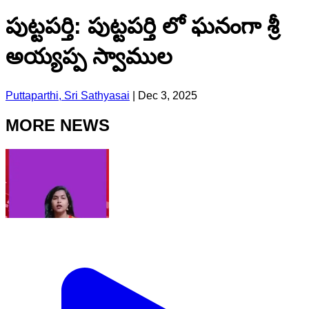
పుట్టపర్తి: పుట్టపర్తి లో ఘనంగా శ్రీ
అయ్యప్ప స్వాముల
Puttaparthi, Sri Sathyasai
|
Dec 3, 2025
MORE NEWS