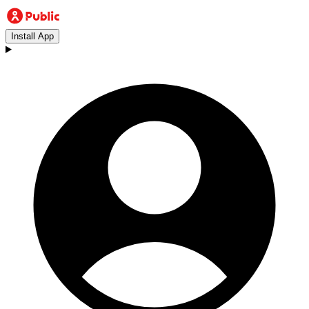
Install App