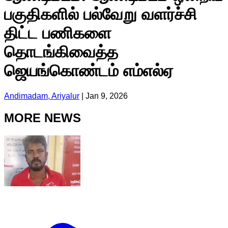
பகுதிகளில் பல்வேறு வளர்ச்சி
திட்ட பணிகளை
தொடங்கிவைத்த
ஜெயங்கொண்டம் எம்எல்ஏ
Andimadam, Ariyalur
|
Jan 9, 2026
MORE NEWS