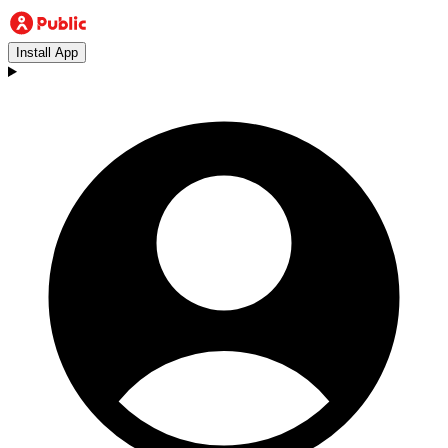
Install App