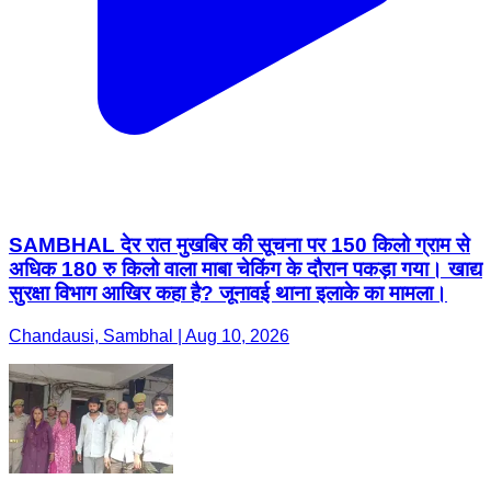
SAMBHAL देर रात मुखबिर की सूचना पर 150 किलो ग्राम से
अधिक 180 रु किलो वाला माबा चेकिंग के दौरान पकड़ा गया। खाद्य
सुरक्षा विभाग आखिर कहा है? जूनावई थाना इलाके का मामला।
Chandausi, Sambhal | Aug 10, 2026