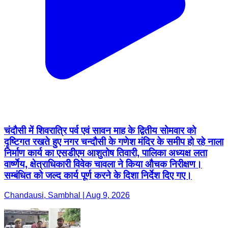
चंदौसी में शिवरात्रि पर्व एवं सावन माह के द्वितीय सोमवार को
दृष्टिगत रखते हुए नगर चन्दौसी के गणेश मंदिर के समीप हो रहे नाला
निर्माण कार्य का एसडीएम आशुतोष तिवारी, पालिका अध्यक्ष लता
वार्ष्णेय, क्षेत्राधिकारी विवेक चावला ने किया औचक निरीक्षण।
सम्बंधित को जल्द कार्य पूर्ण करने के दिशा निर्देश दिए गए।
Chandausi, Sambhal | Aug 9, 2026