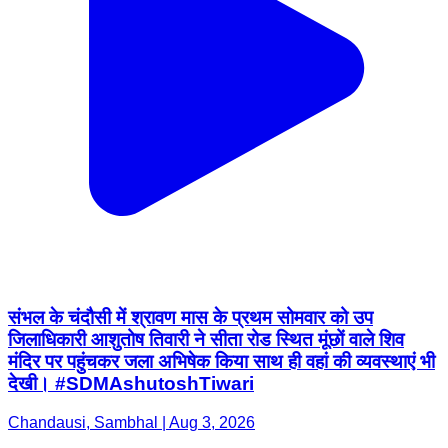
संभल के चंदौसी में श्रावण मास के प्रथम सोमवार को उप
जिलाधिकारी आशुतोष तिवारी ने सीता रोड स्थित मूंछों वाले शिव
मंदिर पर पहुंचकर जला अभिषेक किया साथ ही वहां की व्यवस्थाएं भी
देखी। #SDMAshutoshTiwari
Chandausi, Sambhal | Aug 3, 2026