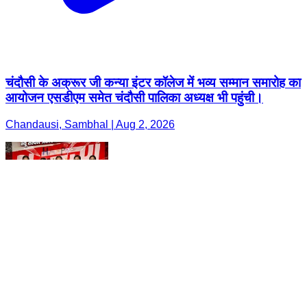
चंदौसी के अक्रूर जी कन्या इंटर कॉलेज में भव्य सम्मान समारोह का
आयोजन एसडीएम समेत चंदौसी पालिका अध्यक्ष भी पहुंची।
Chandausi, Sambhal | Aug 2, 2026