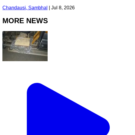
Chandausi, Sambhal
|
Jul 8, 2026
MORE NEWS