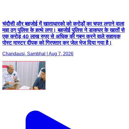
चंदौसी और बहजोई में खाताधारको को करोड़ों का चपत लगाने वाला
महा ठग पुलिस के हत्थे लगा। बहजोई पुलिस ने डाकघर के खातों से
एक करोड़ 40 लाख रुपए से अधिक की गबन करने वाले सहायक
पोस्ट मास्टर दीपक को गिरफ्तार कर जेल भेज दिया गया है।
Chandausi, Sambhal | Aug 7, 2026