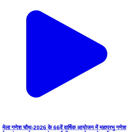
मेला गणेश चौथ-2026 के 66वें वार्षिक आयोजन में महाप्रभु गणेश