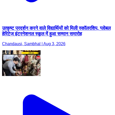
उत्कृष्ट प्रदर्शन करने वाले विद्यार्थियों को मिली स्कॉलरशिप, ग्लोबल
हेरिटेज इंटरनेशनल स्कूल में हुआ सम्मान समारोह
Chandausi, Sambhal | Aug 3, 2026