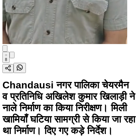
8
Chandausi नगर पालिका चेयरमैन
व प्रतिनिधि अखिलेश कुमार खिलाड़ी ने
नाले निर्माण का किया निरीक्षण। मिली
खामियाँ घटिया सामग्री से किया जा रहा
था निर्माण। दिए गए कड़े निर्देश।