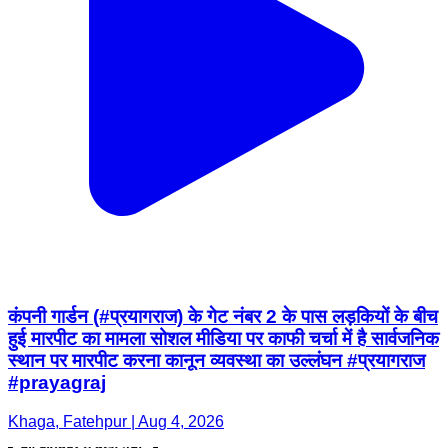
कंपनी गार्डन (#प्रयागराज) के गेट नंबर 2 के पास लड़कियों के बीच
हुई मारपीट का मामला सोशल मीडिया पर काफी चर्चा में है सार्वजनिक
स्थान पर मारपीट करना कानून व्यवस्था का उल्लंघन #प्रयागराज
#prayagraj
Khaga, Fatehpur | Aug 4, 2026