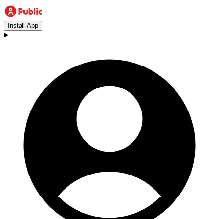
Install App