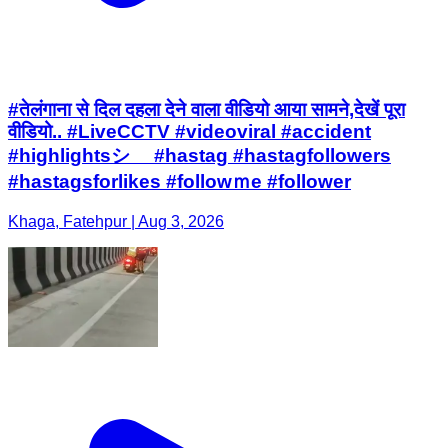
#तेलंगाना से दिल दहला देने वाला वीडियो आया सामने,देखें पूरा
वीडियो.. #LiveCCTV #videoviral #accident
#highlightsシ゚ #hastag #hastagfollowers
#hastagsforlikes #followｍe #follower
Khaga, Fatehpur | Aug 3, 2026