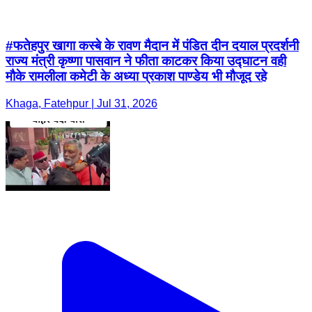
#फतेहपुर खागा कस्बे के रावण मैदान में पंडित दीन दयाल प्रदर्शनी
राज्य मंत्री कृष्णा पासवान ने फीता काटकर किया उद्घाटन वही
मौके रामलीला कमेटी के अध्या प्रकाश पाण्डेय भी मौजूद रहे
Khaga, Fatehpur | Jul 31, 2026