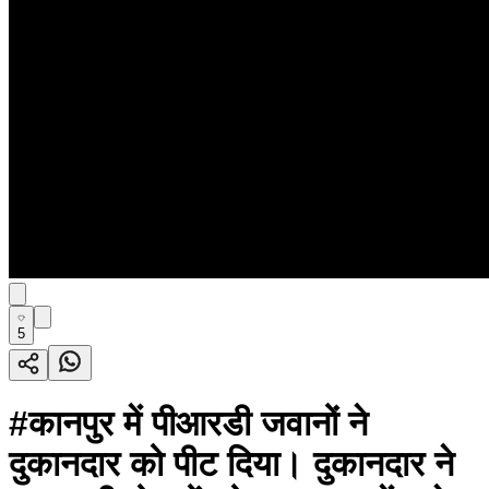
5
#कानपुर में पीआरडी जवानों ने
दुकानदार को पीट दिया। दुकानदार ने