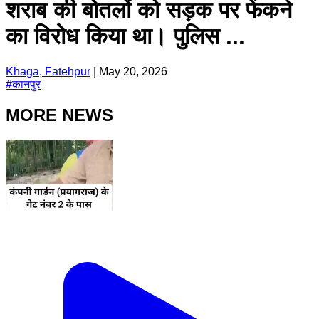
शराब की बोतलों को सड़क पर फेंकने
का विरोध किया था। पुलिस ...
Khaga, Fatehpur
|
May 20, 2026
#
कानपुर
MORE NEWS