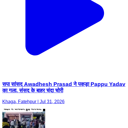
सपा सांसद Awadhesh Prasad ने पकड़ा Pappu Yadav
का गला, संसद के बाहर चंदा चोरी
Khaga, Fatehpur | Jul 31, 2026