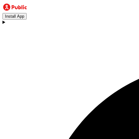
Install App