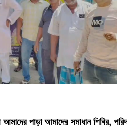
ে আমাদের পাড়া আমাদের সমাধান শিবির, পরি