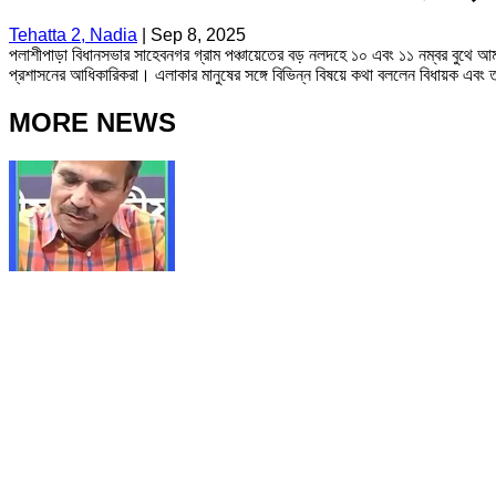
Tehatta 2, Nadia
|
Sep 8, 2025
পলাশীপাড়া বিধানসভার সাহেবনগর গ্রাম পঞ্চায়েতের বড় নলদহে ১০ এবং ১১ নম্বর বুথে আম
প্রশাসনের আধিকারিকরা। এলাকার মানুষের‌ সঙ্গে বিভিন্ন বিষয়ে কথা বললেন বিধায়ক এব
MORE NEWS