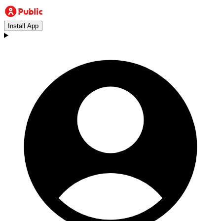
Install App