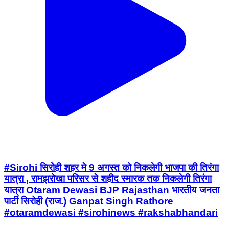
#Sirohi सिरोही शहर मे 9 अगस्त को निकलेगी भाजपा की तिरंगा
यात्रा , रामझरोखा परिसर से शहीद स्मारक तक निकलेगी तिरंगा
यात्रा Otaram Dewasi BJP Rajasthan भारतीय जनता
पार्टी सिरोही (राज.) Ganpat Singh Rathore
#otaramdewasi #sirohinews #rakshabhandari