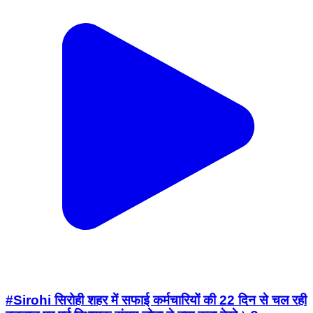
#Sirohi सिरोही शहर में सफाई कर्मचारियों की 22 दिन से चल रही