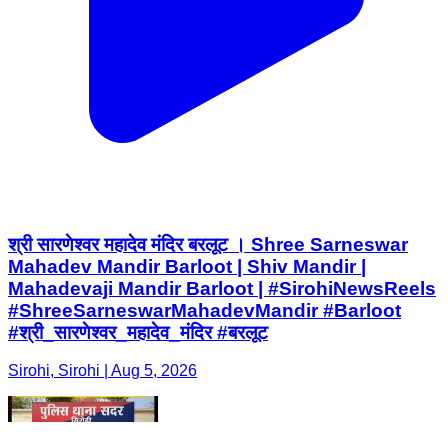
श्री सारणेश्वर महादेव मंदिर बरलूट । Shree Sarneswar
Mahadev Mandir Barloot | Shiv Mandir |
Mahadevaji Mandir Barloot | #SirohiNewsReels
#ShreeSarneswarMahadevMandir #Barloot
#श्री_सारणेश्वर_महादेव_मंदिर #बरलूट
Sirohi, Sirohi | Aug 5, 2026