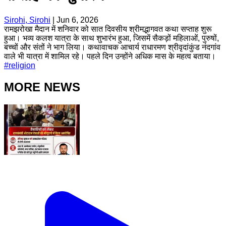
Sirohi, Sirohi
|
Jun 6, 2026
रामझरोखा मैदान में शनिवार को सात दिवसीय श्रीमद्भागवत कथा सप्ताह शुरू
हुआ। भव्य कलश यात्रा के साथ शुभारंभ हुआ, जिसमें सैकड़ों महिलाओं, पुरुषों,
बच्चों और संतों ने भाग लिया। कथावाचक आचार्य राधारमण श्रीवृदांकुंड नंदगांव
वाले भी यात्रा में शामिल रहे। पहले दिन उन्होंने अधिक मास के महत्व बताया।
#
religion
MORE NEWS