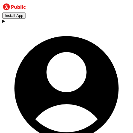
Install App