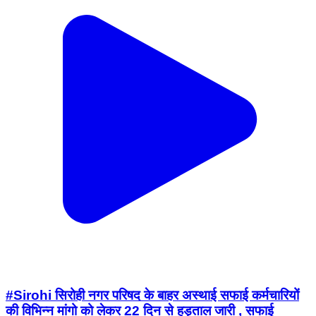
#Sirohi सिरोही नगर परिषद के बाहर अस्थाई सफाई कर्मचारियों
की विभिन्न मांगो को लेकर 22 दिन से हड़ताल जारी , सफाई