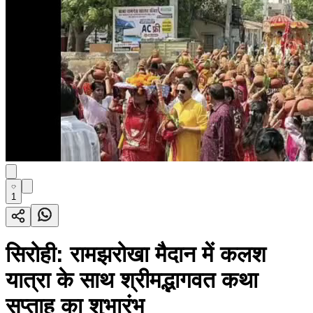
1
सिरोही: रामझरोखा मैदान में कलश
यात्रा के साथ श्रीमद्भागवत कथा
सप्ताह का शुभारंभ