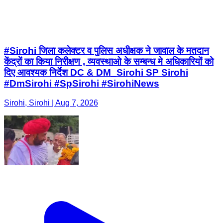
#Sirohi जिला कलेक्टर व पुलिस अधीक्षक ने जावाल के मतदान
केंद्रों का किया निरीक्षण , व्यवस्थाओ के सम्बन्ध मे अधिकारियों को
दिए आवश्यक निर्देश DC & DM_Sirohi SP Sirohi
#DmSirohi #SpSirohi #SirohiNews
Sirohi, Sirohi | Aug 7, 2026