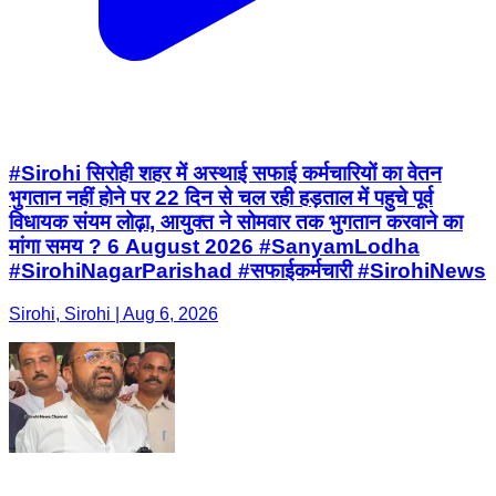
#Sirohi सिरोही शहर में अस्थाई सफाई कर्मचारियों का वेतन
भुगतान नहीं होने पर 22 दिन से चल रही हड़ताल में पहुचे पूर्व
विधायक संयम लोढ़ा, आयुक्त ने सोमवार तक भुगतान करवाने का
मांगा समय ? 6 August 2026 #SanyamLodha
#SirohiNagarParishad #सफाईकर्मचारी #SirohiNews
Sirohi, Sirohi | Aug 6, 2026