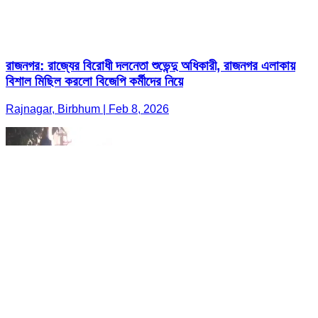
রাজনগর: রাজ্যের বিরোধী দলনেতা শুভেন্দু অধিকারী, রাজনগর এলাকায়
বিশাল মিছিল করলো বিজেপি কর্মীদের নিয়ে
Rajnagar, Birbhum | Feb 8, 2026