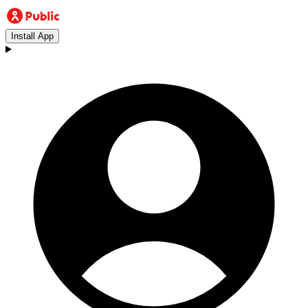
Install App