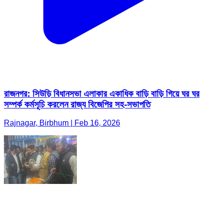
রাজনগর: সিউড়ি বিধানসভা এলাকার একাধিক বাড়ি বাড়ি গিয়ে ঘর ঘর
সম্পর্ক কর্মসূচি করলেন রাজ্য বিজেপির সহ-সভাপতি
Rajnagar, Birbhum | Feb 16, 2026