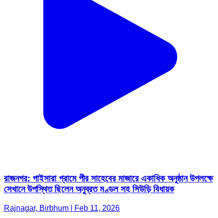
রাজনগর: গাইসারা গ্রামে পীর সাহেবের মাজারে একাধিক অনুষ্ঠান উপলক্ষে
সেখানে উপস্থিত ছিলেন অনুব্রত মণ্ডল সহ সিউড়ি বিধায়ক
Rajnagar, Birbhum | Feb 11, 2026