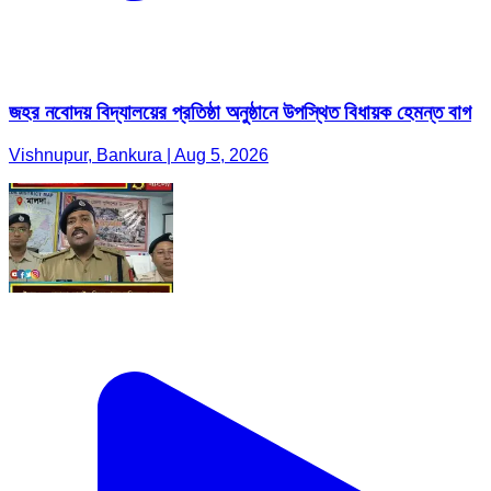
জহর নবোদয় বিদ্যালয়ের প্রতিষ্ঠা অনুষ্ঠানে উপস্থিত বিধায়ক হেমন্ত বাগ
Vishnupur, Bankura | Aug 5, 2026