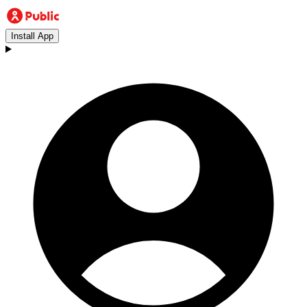
Install App