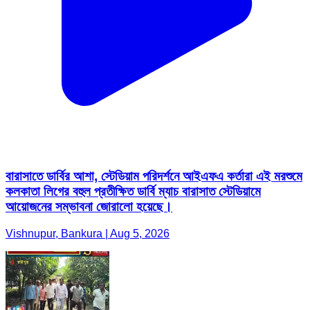
বারাসাতে ডার্বির আশা, স্টেডিয়াম পরিদর্শনে আইএফএ কর্তারা এই মরশুমে
কলকাতা লিগের বহুল প্রতীক্ষিত ডার্বি ম্যাচ বারাসাত স্টেডিয়ামে
আয়োজনের সম্ভাবনা জোরালো হয়েছে।
Vishnupur, Bankura | Aug 5, 2026