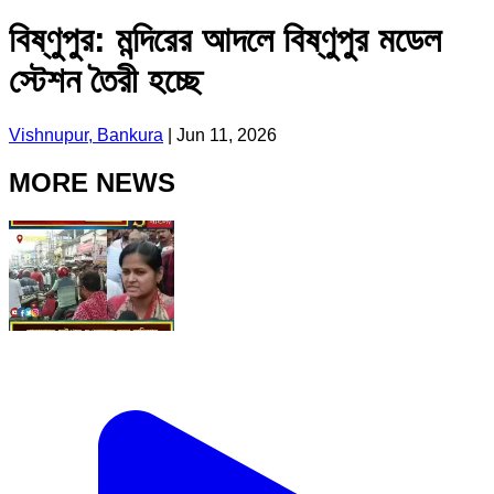
বিষ্ণুপুর: মন্দিরের আদলে বিষ্ণুপুর মডেল
স্টেশন তৈরী হচ্ছে
Vishnupur, Bankura
|
Jun 11, 2026
MORE NEWS