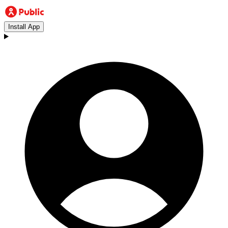
Install App