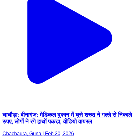
चाचौड़ा: बीनागंज: मेडिकल दुकान में घुसे शख्स ने गल्ले से निकाले
रुपए, लोगों ने रंगे हाथों पकड़ा, वीडियो वायरल
Chachaura, Guna | Feb 20, 2026