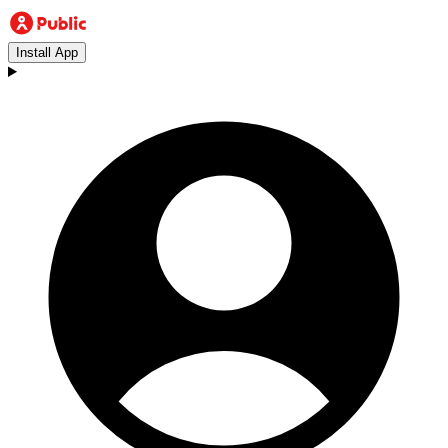
Install App