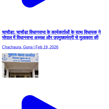
चाचौड़ा: चाचौड़ा विधानसभा के कार्यकर्ताओं के साथ विधायक ने
भोपाल में विधानसभा अध्यक्ष और उपमुख्यमंत्री से मुलाकात की
Chachaura, Guna | Feb 19, 2026