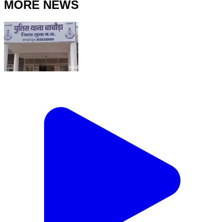
MORE NEWS