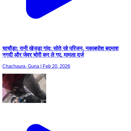
चाचौड़ा: रानी खेजड़ा गांव: सोते रहे परिजन, नकाबपोश बदमाश
नगदी और जेवर चोरी कर ले गए, मामला दर्ज
Chachaura, Guna | Feb 20, 2026