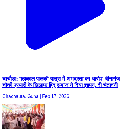
चाचौड़ा: महाकाल पालकी यात्रा में अभद्रता का आरोप, बीनागंज
चौकी प्रभारी के खिलाफ हिंदू समाज ने दिया ज्ञापन, दी चेतावनी
Chachaura, Guna | Feb 17, 2026