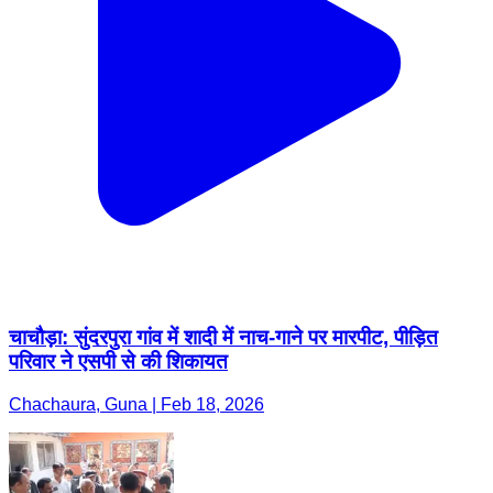
चाचौड़ा: सुंदरपुरा गांव में शादी में नाच-गाने पर मारपीट, पीड़ित
परिवार ने एसपी से की शिकायत
Chachaura, Guna | Feb 18, 2026