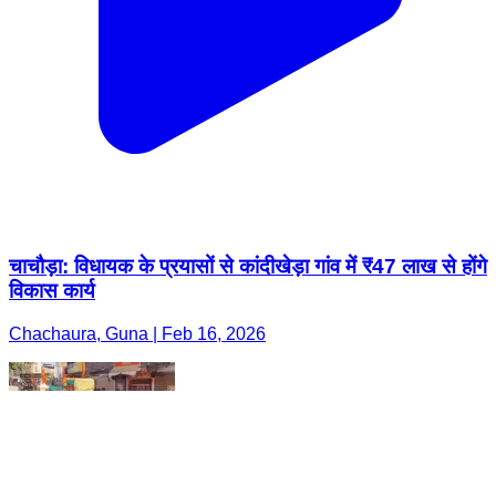
चाचौड़ा: विधायक के प्रयासों से कांदीखेड़ा गांव में ₹47 लाख से होंगे
विकास कार्य
Chachaura, Guna | Feb 16, 2026