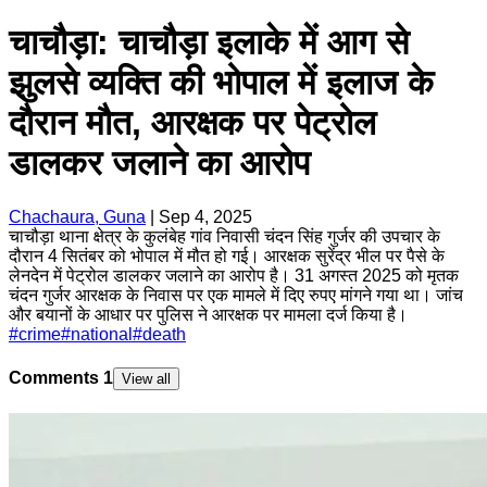
चाचौड़ा: चाचौड़ा इलाके में आग से
झुलसे व्यक्ति की भोपाल में इलाज के
दौरान मौत, आरक्षक पर पेट्रोल
डालकर जलाने का आरोप
Chachaura, Guna
|
Sep 4, 2025
चाचौड़ा थाना क्षेत्र के कुलंबेह गांव निवासी चंदन सिंह गुर्जर की उपचार के
दौरान 4 सितंबर को भोपाल में मौत हो गई। आरक्षक सुरेंद्र भील पर पैसे के
लेनदेन में पेट्रोल डालकर जलाने का आरोप है। 31 अगस्त 2025 को मृतक
चंदन गुर्जर आरक्षक के निवास पर एक मामले में दिए रुपए मांगने गया था। जांच
और बयानों के आधार पर पुलिस ने आरक्षक पर मामला दर्ज किया है।
#
crime
#
national
#
death
Comments
1
View all