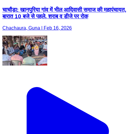
चाचौड़ा: खानपुरिया गांव में भील आदिवासी समाज की महापंचायत,
बारात 10 बजे से पहले, शराब व डीजे पर रोक
Chachaura, Guna | Feb 16, 2026