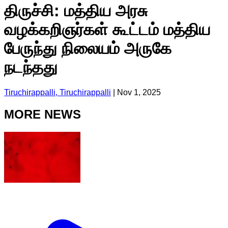
திருச்சி: மத்திய அரசு
வழக்கறிஞர்கள் கூட்டம் மத்திய
பேருந்து நிலையம் அருகே
நடந்தது
Tiruchirappalli, Tiruchirappalli
|
Nov 1, 2025
MORE NEWS