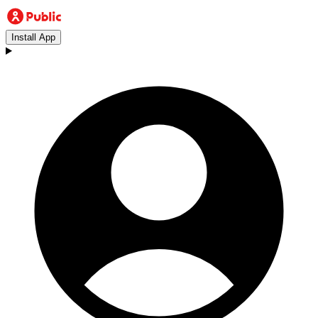
Install App