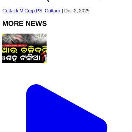
Cuttack M Corp PS, Cuttack
|
Dec 2, 2025
MORE NEWS