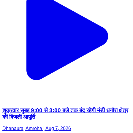
शुक्रवार सुबह 9:00 से 3:00 बजे तक बंद रहेगी मंडी धनौरा क्षेत्र
की बिजली आपूर्ति
Dhanaura, Amroha | Aug 7, 2026