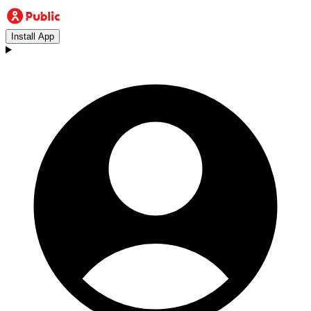
Install App