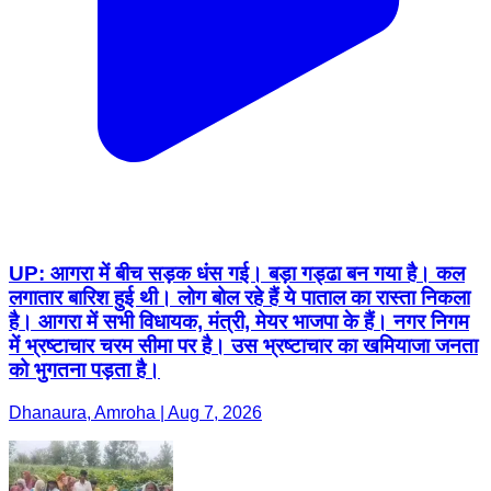
UP: आगरा में बीच सड़क धंस गई। बड़ा गड्ढा बन गया है। कल
लगातार बारिश हुई थी। लोग बोल रहे हैं ये पाताल का रास्ता निकला
है। आगरा में सभी विधायक, मंत्री, मेयर भाजपा के हैं। नगर निगम
में भ्रष्टाचार चरम सीमा पर है। उस भ्रष्टाचार का खमियाजा जनता
को भुगतना पड़ता है।
Dhanaura, Amroha | Aug 7, 2026