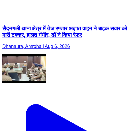
सैदनगली थाना क्षेत्र में तेज रफ्तार अज्ञात वाहन ने बाइक सवार को
मारी टक्कर, हालत गंभीर, डॉ ने किया रेफर
Dhanaura, Amroha | Aug 6, 2026