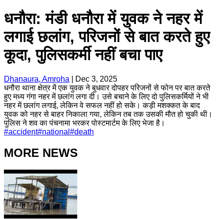
धनौरा: मंडी धनौरा में युवक ने नहर में
लगाई छलांग, परिजनों से बात करते हुए
कूदा, पुलिसकर्मी नहीं बचा पाए
Dhanaura, Amroha
|
Dec 3, 2025
धनौरा थाना क्षेत्र में एक युवक ने बुधवार दोपहर परिजनों से फोन पर बात करते
हुए मध्य गंगा नहर में छलांग लगा दी। उसे बचाने के लिए दो पुलिसकर्मियों ने भी
नहर में छलांग लगाई, लेकिन वे सफल नहीं हो सके। कड़ी मशक्कत के बाद
युवक को नहर से बाहर निकाला गया, लेकिन तब तक उसकी मौत हो चुकी थी।
पुलिस ने शव का पंचनामा भरकर पोस्टमार्टम के लिए भेजा है।
#
accident
#
national
#
death
MORE NEWS