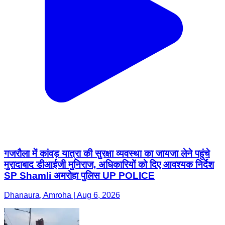
गजरौला में कांवड़ यात्रा की सुरक्षा व्यवस्था का जायजा लेने पहुंचे
मुरादाबाद डीआईजी मुनिराज, अधिकारियों को दिए आवश्यक निर्देश
SP Shamli अमरोहा पुलिस UP POLICE
Dhanaura, Amroha | Aug 6, 2026