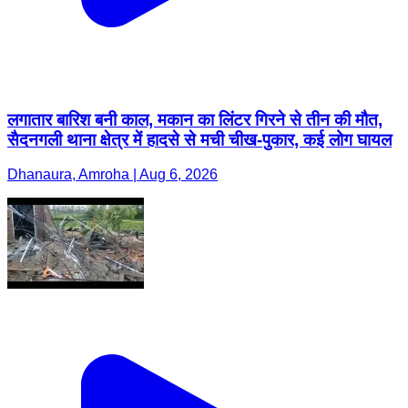
लगातार बारिश बनी काल, मकान का लिंटर गिरने से तीन की मौत,
सैदनगली थाना क्षेत्र में हादसे से मची चीख-पुकार, कई लोग घायल
Dhanaura, Amroha | Aug 6, 2026