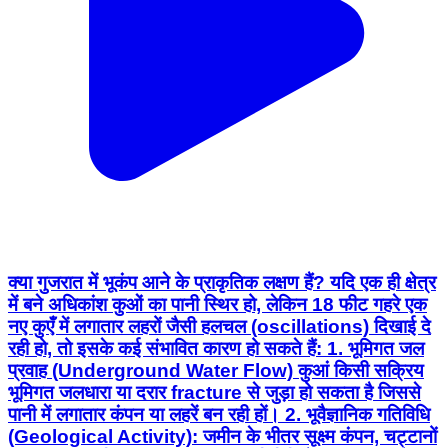
क्या गुजरात में भूकंप आने के प्राकृतिक लक्षण हैं? यदि एक ही क्षेत्र
में बने अधिकांश कुओं का पानी स्थिर हो, लेकिन 18 फीट गहरे एक
नए कुएँ में लगातार लहरों जैसी हलचल (oscillations) दिखाई दे
रही हो, तो इसके कई संभावित कारण हो सकते हैं: 1. भूमिगत जल
प्रवाह (Underground Water Flow) कुआं किसी सक्रिय
भूमिगत जलधारा या दरार fracture से जुड़ा हो सकता है जिससे
पानी में लगातार कंपन या लहरें बन रही हों। 2. भूवैज्ञानिक गतिविधि
(Geological Activity): जमीन के भीतर सूक्ष्म कंपन, चट्टानों