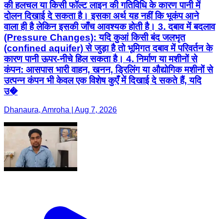
की हलचल या किसी फॉल्ट लाइन की गतिविधि के कारण पानी में
दोलन दिखाई दे सकता है। इसका अर्थ यह नहीं कि भूकंप आने
वाला ही है लेकिन इसकी जाँच आवश्यक होती है। 3. दबाव में बदलाव
(Pressure Changes): यदि कुआं किसी बंद जलभृत
(confined aquifer) से जुड़ा है तो भूमिगत दबाव में परिवर्तन के
कारण पानी ऊपर-नीचे हिल सकता है। 4. निर्माण या मशीनों से
कंपन: आसपास भारी वाहन, खनन, ड्रिलिंग या औद्योगिक मशीनों से
उत्पन्न कंपन भी केवल एक विशेष कुएँ में दिखाई दे सकते हैं, यदि
उ�
Dhanaura, Amroha | Aug 7, 2026