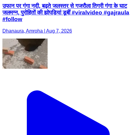
उफान पर गंगा नदी, बढ़ते जलस्तर से गजरौला तिगरी गंगा के घाट
जलमग्न, पुरोहितों की झोपड़ियां डूबीं #viralvideo #gajraula
#follow
Dhanaura, Amroha | Aug 7, 2026