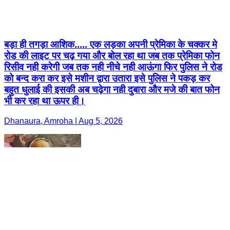
बड़ा ही तगड़ा आशिक..... एक लड़का अपनी प्रेमिका के चक्कर मे
रोड की लाइट पर चढ़ गया और बोल रहा था जब तक प्रेमिका फोन
रिसीव नही करेगी जब तक नही नीचे नही आऊंगा फिर पुलिस ने रोड
को बन्द करा कर इसे मशीन द्वारा उतारा इसे पुलिस ने पकड़ कर
बहुत धुलाई की इसकी अब चढ़ेगा नही दुबारा और मजे की बात फोन
भी कर रहा था ऊपर ही।
Dhanaura, Amroha | Aug 5, 2026