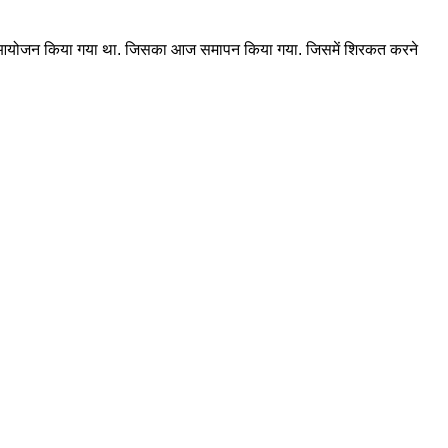
ा का आयोजन किया गया था. जिसका आज समापन किया गया. जिसमें शिरकत करने