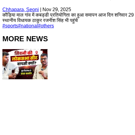
Chhapara, Seoni
|
Nov 29, 2025
कौड़िया माल गांव में कबड्डी प्रतियोगिता का हुआ समापन आज दिन शनिवार 29
स्थानीय विधायक ठाकुर रजनीश सिंह भी पहुंचे
#
sports
#
national
#
others
MORE NEWS