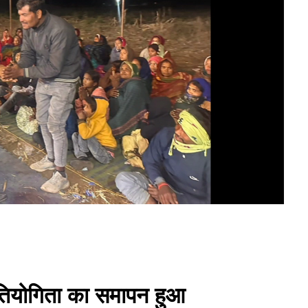
्रतियोगिता का समापन हुआ