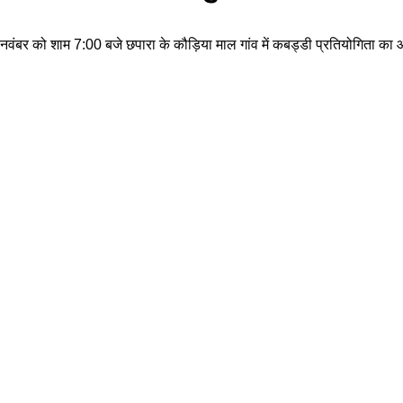
 नवंबर को शाम 7:00 बजे छपारा के कौड़िया माल गांव में कबड्डी प्रतियोगित