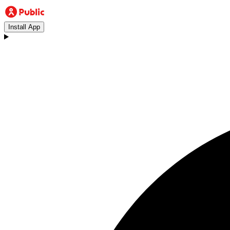
Install App