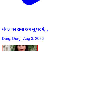
जंगल का राजा अब जु घर मे,,,
Durg, Durg | Aug 3, 2026