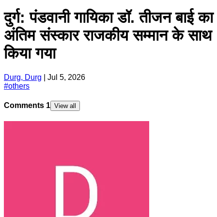
दुर्ग: पंडवानी गायिका डॉ. तीजन बाई का
अंतिम संस्कार राजकीय सम्मान के साथ
किया गया
Durg, Durg
|
Jul 5, 2026
#
others
Comments
1
View all