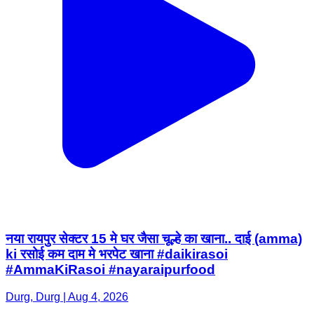
नया रायपुर सेक्टर 15 मे घर जैसा चूल्हे का खाना.. दाई (amma)
ki रसोई कम दाम मे भरपेट खाना #daikirasoi
#AmmaKiRasoi #nayaraipurfood
Durg, Durg | Aug 4, 2026