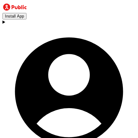
Install App