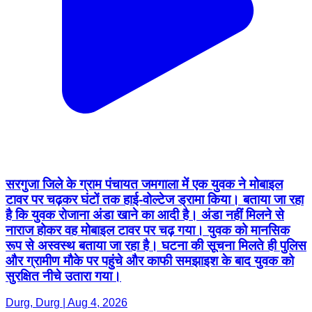
सरगुजा जिले के ग्राम पंचायत जमगाला में एक युवक ने मोबाइल
टावर पर चढ़कर घंटों तक हाई-वोल्टेज ड्रामा किया। बताया जा रहा
है कि युवक रोजाना अंडा खाने का आदी है। अंडा नहीं मिलने से
नाराज होकर वह मोबाइल टावर पर चढ़ गया। युवक को मानसिक
रूप से अस्वस्थ बताया जा रहा है। घटना की सूचना मिलते ही पुलिस
और ग्रामीण मौके पर पहुंचे और काफी समझाइश के बाद युवक को
सुरक्षित नीचे उतारा गया।
Durg, Durg | Aug 4, 2026