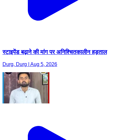
स्टाइपेंड बढ़ाने की मांग पर अनिश्चितकालीन हड़ताल
Durg, Durg | Aug 5, 2026