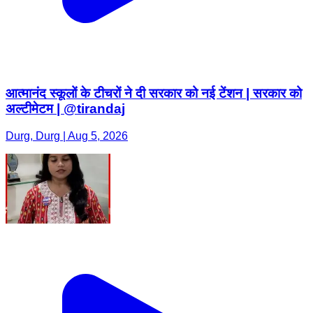
आत्मानंद स्कूलों के टीचरों ने दी सरकार को नई टेंशन | सरकार को
अल्टीमेटम | @tirandaj
Durg, Durg | Aug 5, 2026