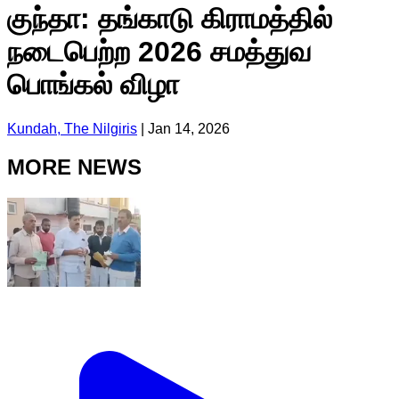
குந்தா: தங்காடு கிராமத்தில்
நடைபெற்ற 2026 சமத்துவ
பொங்கல் விழா
Kundah, The Nilgiris
|
Jan 14, 2026
MORE NEWS