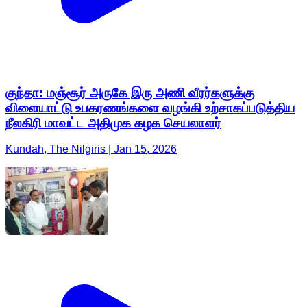
குந்தா: மஞ்சூர் அருகே இரு அணி வீரர்களுக்கு
விளையாட்டு உபகரணங்களை வழங்கி உற்சாகப்படுத்திய
நீலகிரி மாவட்ட அதிமுக கழக செயலாளர்
Kundah, The Nilgiris | Jan 15, 2026