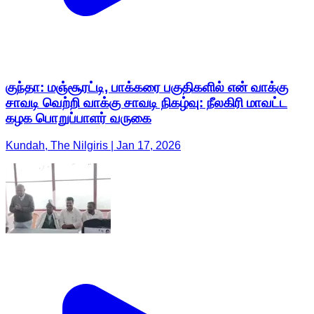
குந்தா: மஞ்சூரட்டி, பாக்கரை பகுதிகளில் என் வாக்கு
சாவடி வெற்றி வாக்கு சாவடி நிகழ்வு: நீலகிரி மாவட்ட
கழக பொறுப்பாளர் வருகை
Kundah, The Nilgiris | Jan 17, 2026