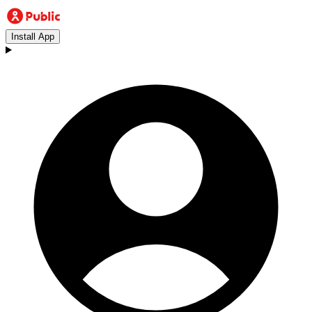
Install App