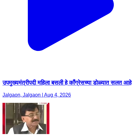
उपमुख्यमंत्रीपदी महिला बसली हे काँग्रेसच्या डोळ्यात सलत आहे
Jalgaon, Jalgaon | Aug 4, 2026