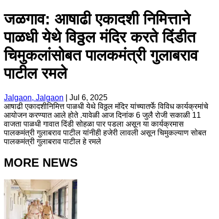
जळगाव: आषाढी एकादशी निमित्ताने
पाळधी येथे विठ्ठल मंदिर करते दिंडीत
चिमुकलांसोबत पालकमंत्री गुलाबराव
पाटील रमले
Jalgaon, Jalgaon
|
Jul 6, 2025
आषाढी एकादशीनिमित्त पाळधी येथे विठ्ठल मंदिर यांच्यातर्फे विविध कार्यक्रमांचे
आयोजन करण्यात आले होते .यावेळी आज दिनांक 6 जुलै रोजी सकाळी 11
वाजता पाळधी गावात दिंडी सोहळा पार पडला असून या कार्यक्रमास
पालकमंत्री गुलाबराव पाटील यांनीही हजेरी लावली असून चिमुकल्याण सोबत
पालकमंत्री गुलाबराव पाटील हे रमले
MORE NEWS