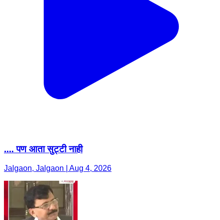
.... पण आता सुट्टी नाही
Jalgaon, Jalgaon | Aug 4, 2026