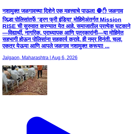
नशामुक्त जळगावच्या दिशेने एक महत्त्वाचे पाऊल! 🛑✋ जळगाव
जिल्हा पोलिसांतर्फे 'ड्रग फ्री इंडिया' मोहिमेअंतर्गत Mission
RISE ची सुरुवात करण्यात येत आहे. समाजातील प्रत्येक घटकाने
—विद्यार्थी, नागरिक, प्राध्यापक आणि पत्रकारांनी—या मोहिमेत
सहभागी होऊन पोलिसांना सहकार्य करावे, ही नम्र विनंती. चला,
एकत्र येऊया आणि आपले जळगाव नशामुक्त करूया! ...
Jalgaon, Maharashtra | Aug 6, 2026