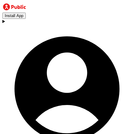
Install App