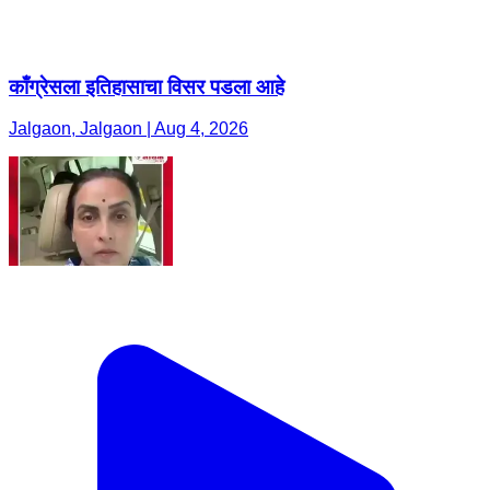
काँग्रेसला इतिहासाचा विसर पडला आहे
Jalgaon, Jalgaon | Aug 4, 2026