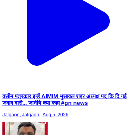
वसीम पत्रकार इन्हें AIMIM भुसावल शहर अध्यक्ष पद कि दि गई
जवाब दारी... जानीये क्या कहा #gn news
Jalgaon, Jalgaon | Aug 5, 2026