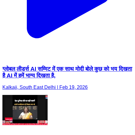
ग्लोबल लीडर्स AI सम्मिट में एक साथ मोदी बोले कुछ को भय दिखता
है AI में हमें भाग्य दिखता है,
Kalkaji, South East Delhi | Feb 19, 2026