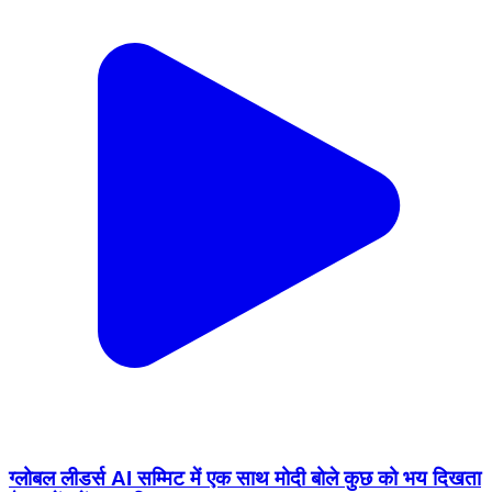
ग्लोबल लीडर्स AI सम्मिट में एक साथ मोदी बोले कुछ को भय दिखता