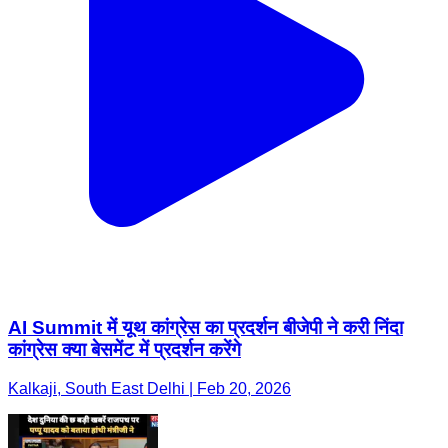
AI Summit में यूथ कांग्रेस का प्रदर्शन बीजेपी ने करी निंदा
कांग्रेस क्या बेसमेंट में प्रदर्शन करेंगे
Kalkaji, South East Delhi | Feb 20, 2026