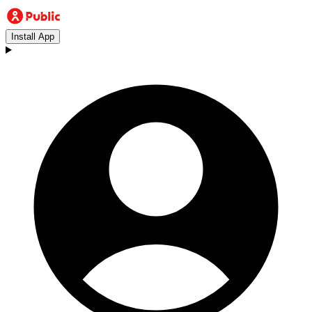
Install App