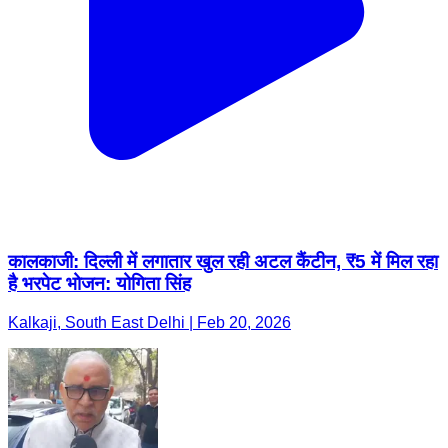
कालकाजी: दिल्ली में लगातार खुल रही अटल कैंटीन, ₹5 में मिल रहा
है भरपेट भोजन: योगिता सिंह
Kalkaji, South East Delhi | Feb 20, 2026