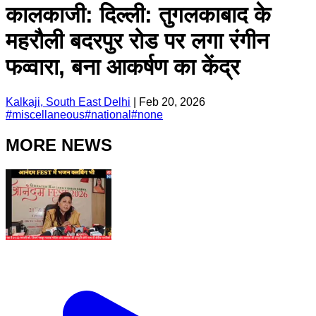
कालकाजी: दिल्ली: तुगलकाबाद के
महरौली बदरपुर रोड पर लगा रंगीन
फव्वारा, बना आकर्षण का केंद्र
Kalkaji, South East Delhi
|
Feb 20, 2026
#
miscellaneous
#
national
#
none
MORE NEWS