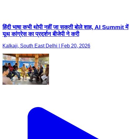
हिंदी भाषा कभी थोपी नहीं जा सकती बोले शाह, AI Summit में
यूथ कांग्रेस का प्रदर्शन बीजेपी ने करी
Kalkaji, South East Delhi | Feb 20, 2026