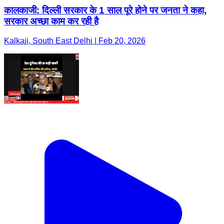
कालकाजी: दिल्ली सरकार के 1 साल पूरे होने पर जनता ने कहा,
सरकार अच्छा काम कर रही है
Kalkaji, South East Delhi | Feb 20, 2026