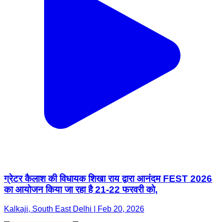
ग्रेटर कैलाश की विधायक शिखा राय द्वारा आनंदम FEST 2026
का आयोजन किया जा रहा है 21-22 फरवरी को,
Kalkaji, South East Delhi | Feb 20, 2026