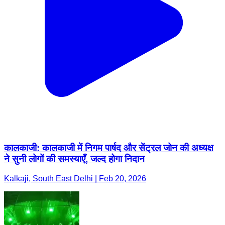
कालकाजी: कालकाजी में निगम पार्षद और सेंट्रल जोन की अध्यक्ष
ने सुनी लोगों की समस्याएँ, जल्द होगा निदान
Kalkaji, South East Delhi | Feb 20, 2026