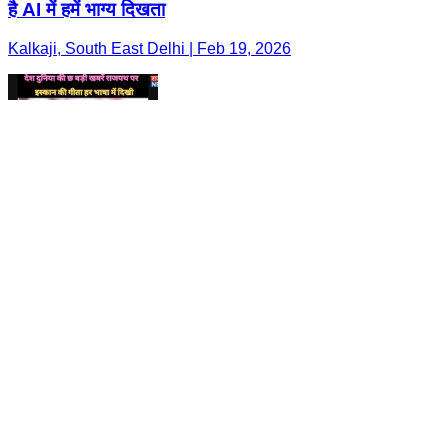
है AI में हमें भाग्य दिखता
Kalkaji, South East Delhi | Feb 19, 2026