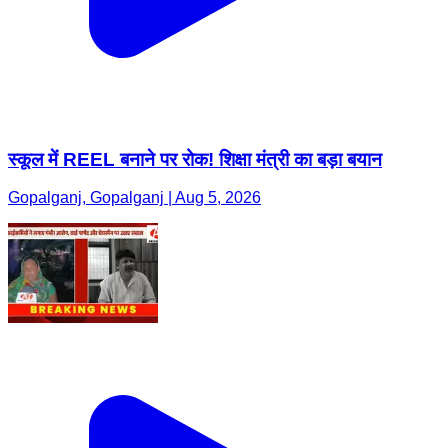
स्कूल में REEL बनाने पर रोक! शिक्षा मंत्री का बड़ा बयान
Gopalganj, Gopalganj | Aug 5, 2026