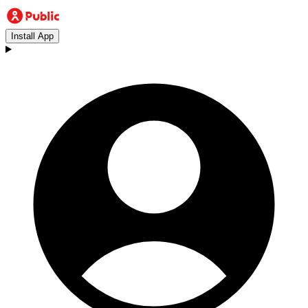
Install App