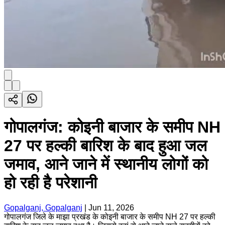
गोपालगंज: कोइनी बाजार के समीप NH
27 पर हल्की बारिश के बाद हुआ जल
जमाव, आने जाने में स्थानीय लोगों को
हो रही है परेशानी
Gopalganj, Gopalganj
|
Jun 11, 2026
गोपालगंज जिले के माझा प्रखंड के कोइनी बाजार के समीप NH 27 पर हल्की