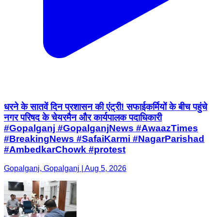
धरने के सातवें दिन प्रशासन की एंट्री! सफाईकर्मियों के बीच पहुंचे
नगर परिषद के चेयरमैन और कार्यपालक पदाधिकारी
#Gopalganj #GopalganjNews #AwaazTimes
#BreakingNews #SafaiKarmi #NagarParishad
#AmbedkarChowk #protest
Gopalganj, Gopalganj | Aug 5, 2026