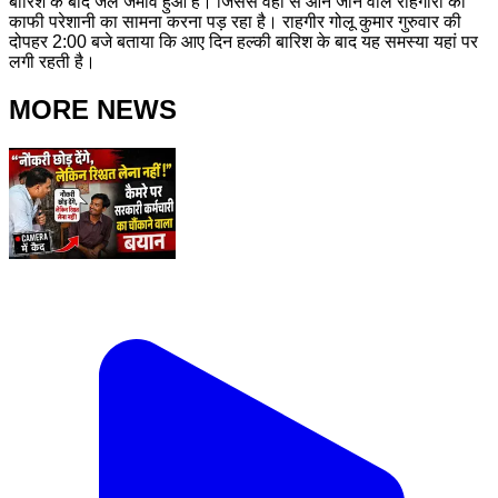
बारिश के बाद जल जमाव हुआ है। जिससे वहां से आने जाने वाले राहगीरों को
काफी परेशानी का सामना करना पड़ रहा है। राहगीर गोलू कुमार गुरुवार की
दोपहर 2:00 बजे बताया कि आए दिन हल्की बारिश के बाद यह समस्या यहां पर
लगी रहती है।
MORE NEWS