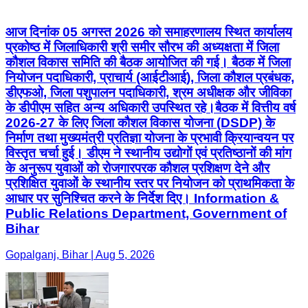
आज दिनांक 05 अगस्त 2026 को समाहरणालय स्थित कार्यालय
प्रकोष्ठ में जिलाधिकारी श्री समीर सौरभ की अध्यक्षता में जिला
कौशल विकास समिति की बैठक आयोजित की गई। बैठक में जिला
नियोजन पदाधिकारी, प्राचार्य (आईटीआई), जिला कौशल प्रबंधक,
डीएफओ, जिला पशुपालन पदाधिकारी, श्रम अधीक्षक और जीविका
के डीपीएम सहित अन्य अधिकारी उपस्थित रहे। ​बैठक में वित्तीय वर्ष
2026-27 के लिए जिला कौशल विकास योजना (DSDP) के
निर्माण तथा मुख्यमंत्री प्रतिज्ञा योजना के प्रभावी क्रियान्वयन पर
विस्तृत चर्चा हुई। डीएम ने स्थानीय उद्योगों एवं प्रतिष्ठानों की मांग
के अनुरूप युवाओं को रोजगारपरक कौशल प्रशिक्षण देने और
प्रशिक्षित युवाओं के स्थानीय स्तर पर नियोजन को प्राथमिकता के
आधार पर सुनिश्चित करने के निर्देश दिए। Information &
Public Relations Department, Government of
Bihar
Gopalganj, Bihar | Aug 5, 2026