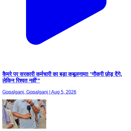
कैमरे पर सरकारी कर्मचारी का बड़ा कबूलनामा! 'नौकरी छोड़ देंगे,
लेकिन रिश्वत नहीं'"
Gopalganj, Gopalganj | Aug 5, 2026