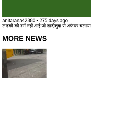
anitarana42880
•
275 days ago
लड़की को शर्म नहीं आई जो शादीशुदा से अफेयर चलाया
MORE NEWS