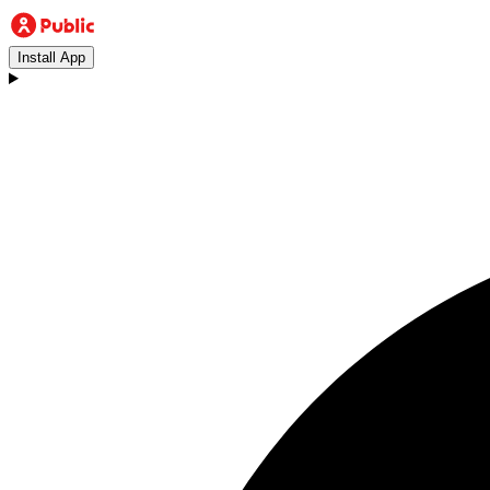
Install App