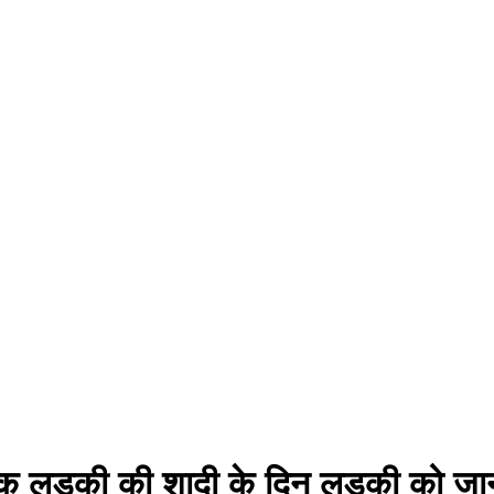
ड़की की शादी के दिन लड़की को जान‌ से