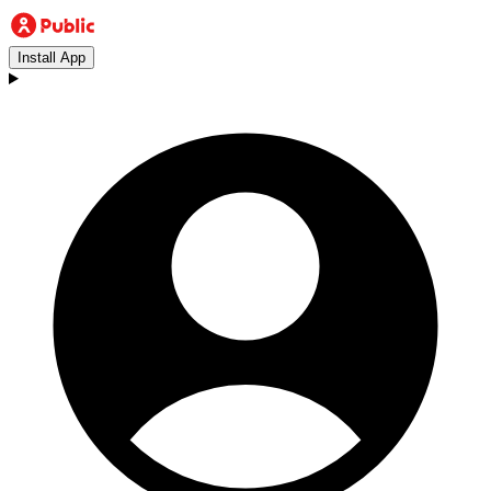
Install App