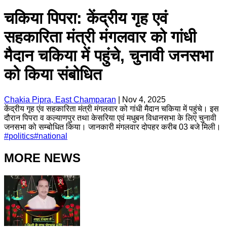
चकिया पिपरा: केंद्रीय गृह एवं
सहकारिता मंत्री मंगलवार को गांधी
मैदान चकिया में पहुंचे, चुनावी जनसभा
को किया संबोधित
Chakia Pipra, East Champaran
|
Nov 4, 2025
केंद्रीय गृह एंव सहकारिता मंत्री मंगलवार को गांधी मैदान चकिया में पहुंचे। इस
दौरान पिपरा व कल्याणपुर तथा केसरिया एवं मधुबन विधानसभा के लिए चुनावी
जनसभा को सम्बोधित किया। जानकारी मंगलवार दोपहर करीब 03 बजे मिली।
#
politics
#
national
MORE NEWS