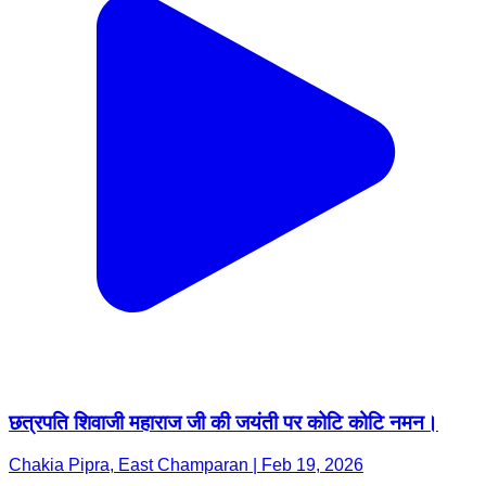
छत्रपति शिवाजी महाराज जी की जयंती पर कोटि कोटि नमन।
Chakia Pipra, East Champaran | Feb 19, 2026