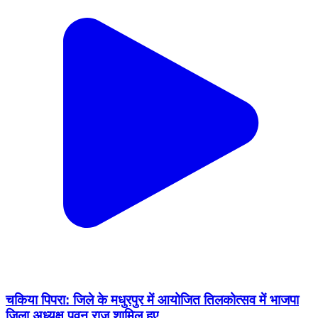
चकिया पिपरा: जिले के मधुरपुर में आयोजित तिलकोत्सव में भाजपा
जिला अध्यक्ष पवन राज शामिल हुए