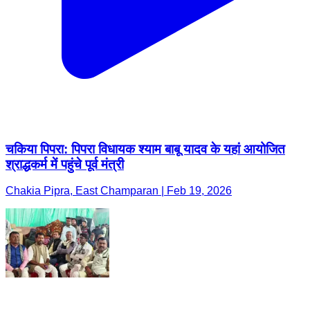
चकिया पिपरा: पिपरा विधायक श्याम बाबू यादव के यहां आयोजित
श्राद्धकर्म में पहुंचे पूर्व मंत्री
Chakia Pipra, East Champaran | Feb 19, 2026