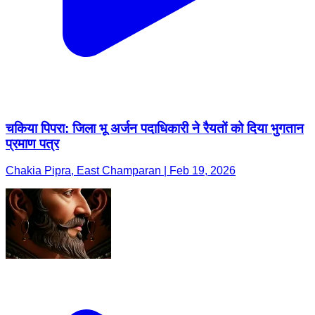
चकिया पिपरा: जिला भू अर्जन पदाधिकारी ने रैयतों को दिया भुगतान
प्रमाण पत्र
Chakia Pipra, East Champaran | Feb 19, 2026