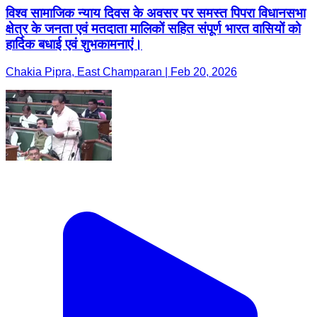
विश्व सामाजिक न्याय दिवस के अवसर पर समस्त पिपरा विधानसभा
क्षेत्र के जनता एवं मतदाता मालिकों सहित संपूर्ण भारत वासियों को
हार्दिक बधाई एवं शुभकामनाएं।
Chakia Pipra, East Champaran | Feb 20, 2026