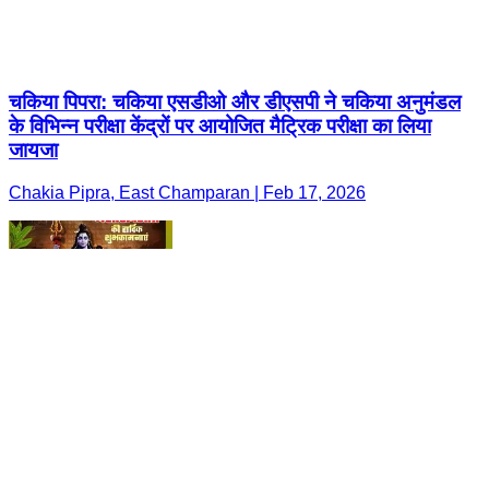
चकिया पिपरा: चकिया एसडीओ और डीएसपी ने चकिया अनुमंडल
के विभिन्न परीक्षा केंद्रों पर आयोजित मैट्रिक परीक्षा का लिया
जायजा
Chakia Pipra, East Champaran | Feb 17, 2026