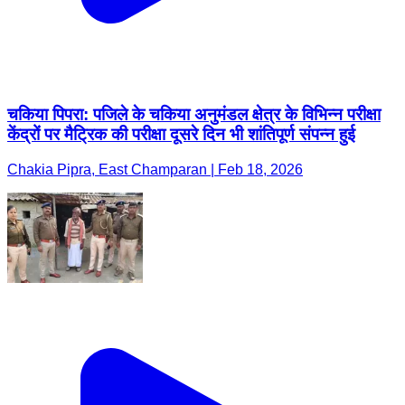
चकिया पिपरा: पजिले के चकिया अनुमंडल क्षेत्र के विभिन्न परीक्षा
केंद्रों पर मैट्रिक की परीक्षा दूसरे दिन भी शांतिपूर्ण संपन्न हुई
Chakia Pipra, East Champaran | Feb 18, 2026