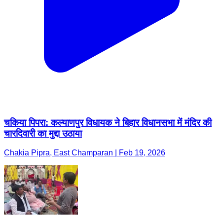
चकिया पिपरा: कल्याणपुर विधायक ने बिहार विधानसभा में मंदिर की
चारदिवारी का मुद्दा उठाया
Chakia Pipra, East Champaran | Feb 19, 2026