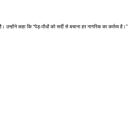
 उन्होंने कहा कि “पेड़-पौधों को सर्दी से बचाना हर नागरिक का कर्तव्य है।”