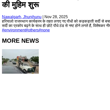
की मुहिम शुरू
Nawalgarh, Jhunjhunu
|
Nov 28, 2025
हरियालो राजस्थान कार्यक्रम के तहत लगाए गए पौधों को कड़कड़ाती सर्दी से बचाने
सर्दी का प्रकोप बढ़ने के साथ ही छोटे पौधे ठंड से नष्ट होने लगते हैं, विशेषकर नी
#
environment
#
others
#
none
MORE NEWS