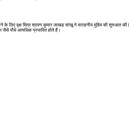
 के लिए वृक्ष मित्र श्रवण कुमार जाखड़ सांखू ने सराहनीय मुहिम की शुरुआत की है।
म जैसे पौधे अत्यधिक प्रभावित होते हैं।