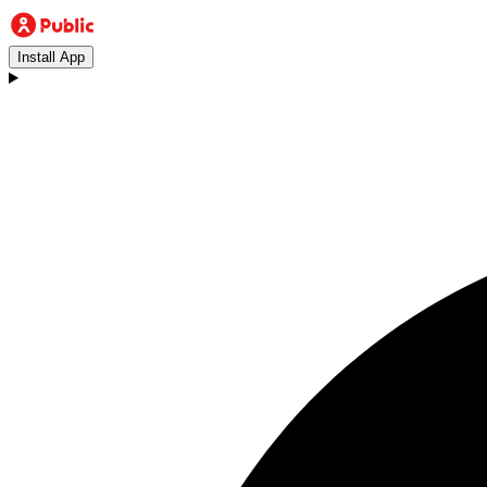
Install App