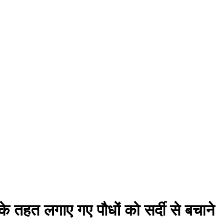
के तहत लगाए गए पौधों को सर्दी से बचाने